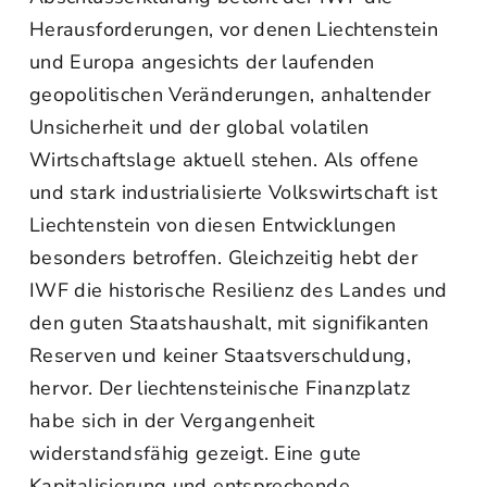
Herausforderungen, vor denen Liechtenstein
und Europa angesichts der laufenden
geopolitischen Veränderungen, anhaltender
Unsicherheit und der global volatilen
Wirtschaftslage aktuell stehen. Als offene
und stark industrialisierte Volkswirtschaft ist
Liechtenstein von diesen Entwicklungen
besonders betroffen. Gleichzeitig hebt der
IWF die historische Resilienz des Landes und
den guten Staatshaushalt, mit signifikanten
Reserven und keiner Staatsverschuldung,
hervor. Der liechtensteinische Finanzplatz
habe sich in der Vergangenheit
widerstandsfähig gezeigt. Eine gute
Kapitalisierung und entsprechende