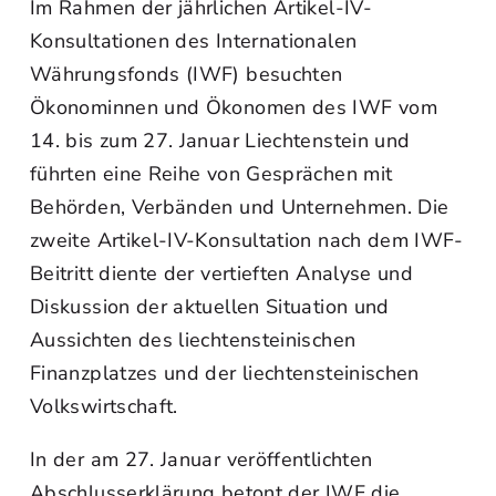
Im Rahmen der jährlichen Artikel-IV-
Konsultationen des Internationalen
Währungsfonds (IWF) besuchten
Ökonominnen und Ökonomen des IWF vom
14. bis zum 27. Januar Liechtenstein und
führten eine Reihe von Gesprächen mit
Behörden, Verbänden und Unternehmen. Die
zweite Artikel-IV-Konsultation nach dem IWF-
Beitritt diente der vertieften Analyse und
Diskussion der aktuellen Situation und
Aussichten des liechtensteinischen
Finanzplatzes und der liechtensteinischen
Volkswirtschaft.
In der am 27. Januar veröffentlichten
Abschlusserklärung betont der IWF die