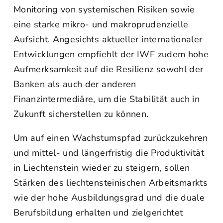
Monitoring von systemischen Risiken sowie
eine starke mikro- und makroprudenzielle
Aufsicht. Angesichts aktueller internationaler
Entwicklungen empfiehlt der IWF zudem hohe
Aufmerksamkeit auf die Resilienz sowohl der
Banken als auch der anderen
Finanzintermediäre, um die Stabilität auch in
Zukunft sicherstellen zu können.
Um auf einen Wachstumspfad zurückzukehren
und mittel- und längerfristig die Produktivität
in Liechtenstein wieder zu steigern, sollen
Stärken des liechtensteinischen Arbeitsmarkts
wie der hohe Ausbildungsgrad und die duale
Berufsbildung erhalten und zielgerichtet