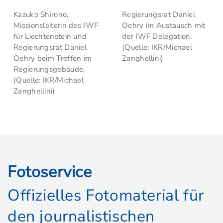
Kazuko Shirono,
Regierungsrat Daniel
Missionsleiterin des IWF
Oehry im Austausch mit
für Liechtenstein und
der IWF Delegation.
Regierungsrat Daniel
(Quelle: IKR/Michael
Oehry beim Treffen im
Zanghellini)
Regierungsgebäude.
(Quelle: IKR/Michael
Zanghellini)
Fotoservice
Offizielles Fotomaterial für
den journalistischen