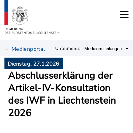
Medienportal
Untermenü:
Dienstag, 27.1.2026
Abschlusserklärung der
Artikel-IV-Konsultation
des IWF in Liechtenstein
2026