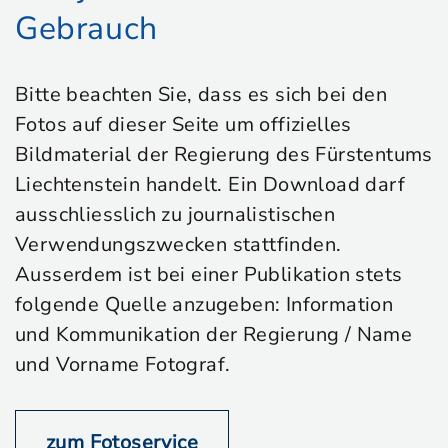
Gebrauch
Bitte beachten Sie, dass es sich bei den
Fotos auf dieser Seite um offizielles
Bildmaterial der Regierung des Fürstentums
Liechtenstein handelt. Ein Download darf
ausschliesslich zu journalistischen
Verwendungszwecken stattfinden.
Ausserdem ist bei einer Publikation stets
folgende Quelle anzugeben: Information
und Kommunikation der Regierung / Name
und Vorname Fotograf.
zum Fotoservice