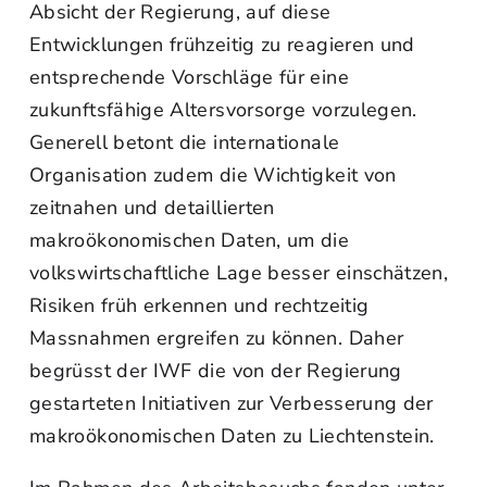
Absicht der Regierung, auf diese
Entwicklungen frühzeitig zu reagieren und
entsprechende Vorschläge für eine
zukunftsfähige Altersvorsorge vorzulegen.
Generell betont die internationale
Organisation zudem die Wichtigkeit von
zeitnahen und detaillierten
makroökonomischen Daten, um die
volkswirtschaftliche Lage besser einschätzen,
Risiken früh erkennen und rechtzeitig
Massnahmen ergreifen zu können. Daher
begrüsst der IWF die von der Regierung
gestarteten Initiativen zur Verbesserung der
makroökonomischen Daten zu Liechtenstein.