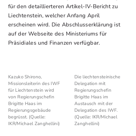
für den detaillierteren Artikel-IV-Bericht zu
Liechtenstein, welcher Anfang April
erscheinen wird. Die Abschlusserklärung ist
auf der Webseite des Ministeriums für
Präsidiales und Finanzen verfügbar.
Kazuko Shirono,
Die liechtensteinische
Missionsleiterin des IWF
Delegation mit
für Liechtenstein wird
Regierungschefin
von Regierungschefin
Brigitte Haas im
Brigitte Haas im
Austausch mit der
Regierungsgebäude
Delegation des IWF.
begrüsst. (Quelle:
(Quelle: IKR/Michael
IKR/Michael Zanghellini)
Zanghellini)