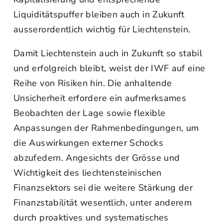
Liquiditätspuffer bleiben auch in Zukunft
ausserordentlich wichtig für Liechtenstein.
Damit Liechtenstein auch in Zukunft so stabil
und erfolgreich bleibt, weist der IWF auf eine
Reihe von Risiken hin. Die anhaltende
Unsicherheit erfordere ein aufmerksames
Beobachten der Lage sowie flexible
Anpassungen der Rahmenbedingungen, um
die Auswirkungen externer Schocks
abzufedern. Angesichts der Grösse und
Wichtigkeit des liechtensteinischen
Finanzsektors sei die weitere Stärkung der
Finanzstabilität wesentlich, unter anderem
durch proaktives und systematisches