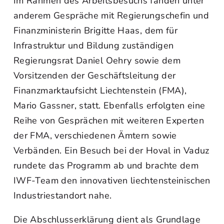
Im Rahmen des Arbeitsbesuchs fanden unter
anderem Gespräche mit Regierungschefin und
Finanzministerin Brigitte Haas, dem für
Infrastruktur und Bildung zuständigen
Regierungsrat Daniel Oehry sowie dem
Vorsitzenden der Geschäftsleitung der
Finanzmarktaufsicht Liechtenstein (FMA),
Mario Gassner, statt. Ebenfalls erfolgten eine
Reihe von Gesprächen mit weiteren Experten
der FMA, verschiedenen Ämtern sowie
Verbänden. Ein Besuch bei der Hoval in Vaduz
rundete das Programm ab und brachte dem
IWF-Team den innovativen liechtensteinischen
Industriestandort nahe.
Die Abschlusserklärung dient als Grundlage