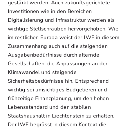
gestärkt werden. Auch zukunftsgerichtete
Investitionen wie in den Bereichen
Digitalisierung und Infrastruktur werden als
wichtige Stellschrauben hervorgehoben. Wie
im restlichen Europa weist der IWF in diesem
Zusammenhang auch auf die steigenden
Ausgabenbedürfnisse durch alternde
Gesellschaften, die Anpassungen an den
Klimawandel und steigende
Sicherheitsbedürfnisse hin. Entsprechend
wichtig sei umsichtiges Budgetieren und
frühzeitige Finanzplanung, um den hohen
Lebensstandard und den stabilen
Staatshaushalt in Liechtenstein zu erhalten.
Der IWF begrüsst in diesem Kontext die