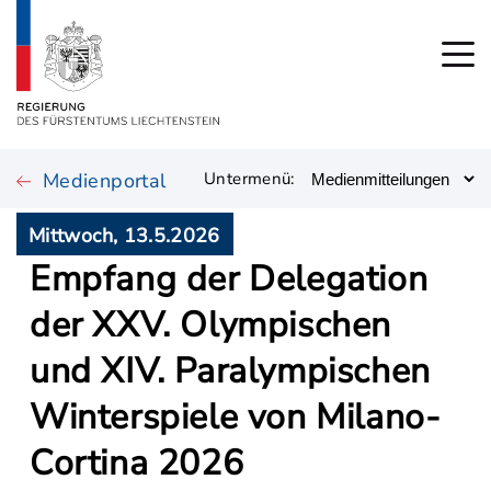
Medienportal
Untermenü:
Mittwoch, 13.5.2026
Empfang der Delegation
der XXV. Olympischen
und XIV. Paralympischen
Winterspiele von Milano-
Cortina 2026