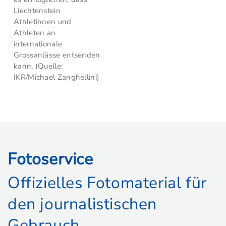
Liechtenstein
Athletinnen und
Athleten an
internationale
Grossanlässe entsenden
kann. (Quelle:
IKR/Michael Zanghellini)
Fotoservice
Offizielles Fotomaterial für
den journalistischen
Gebrauch