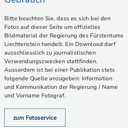
Bitte beachten Sie, dass es sich bei den
Fotos auf dieser Seite um offizielles
Bildmaterial der Regierung des Fürstentums
Liechtenstein handelt. Ein Download darf
ausschliesslich zu journalistischen
Verwendungszwecken stattfinden.
Ausserdem ist bei einer Publikation stets
folgende Quelle anzugeben: Information
und Kommunikation der Regierung / Name
und Vorname Fotograf.
zum Fotoservice