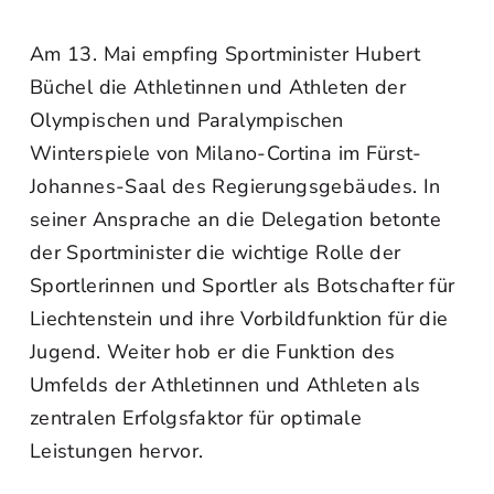
Am 13. Mai empfing Sportminister Hubert
Büchel die Athletinnen und Athleten der
Olympischen und Paralympischen
Winterspiele von Milano-Cortina im Fürst-
Johannes-Saal des Regierungsgebäudes. In
seiner Ansprache an die Delegation betonte
der Sportminister die wichtige Rolle der
Sportlerinnen und Sportler als Botschafter für
Liechtenstein und ihre Vorbildfunktion für die
Jugend. Weiter hob er die Funktion des
Umfelds der Athletinnen und Athleten als
zentralen Erfolgsfaktor für optimale
Leistungen hervor.