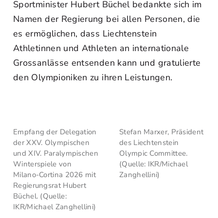
Sportminister Hubert Büchel bedankte sich im
Namen der Regierung bei allen Personen, die
es ermöglichen, dass Liechtenstein
Athletinnen und Athleten an internationale
Grossanlässe entsenden kann und gratulierte
den Olympioniken zu ihren Leistungen.
Empfang der Delegation
Stefan Marxer, Präsident
der XXV. Olympischen
des Liechtenstein
und XIV. Paralympischen
Olympic Committee.
Winterspiele von
(Quelle: IKR/Michael
Milano-Cortina 2026 mit
Zanghellini)
Regierungsrat Hubert
Büchel. (Quelle:
IKR/Michael Zanghellini)