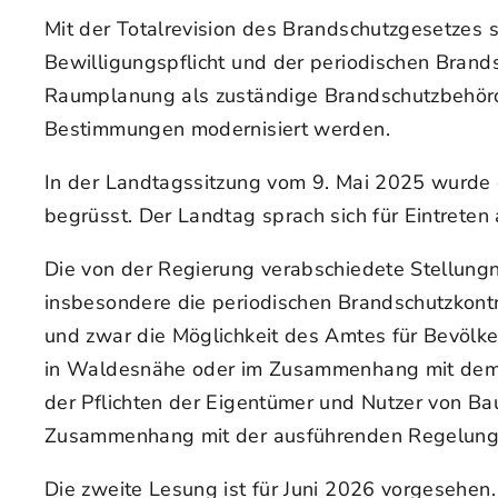
Mit der Totalrevision des Brandschutzgesetzes 
Bewilligungspflicht und der periodischen Brand
Raumplanung als zuständige Brandschutzbehörd
Bestimmungen modernisiert werden.
In der Landtagssitzung vom 9. Mai 2025 wurde d
begrüsst. Der Landtag sprach sich für Eintreten 
Die von der Regierung verabschiedete Stellung
insbesondere die periodischen Brandschutzkontr
und zwar die Möglichkeit des Amtes für Bevölke
in Waldesnähe oder im Zusammenhang mit dem
der Pflichten der Eigentümer und Nutzer von 
Zusammenhang mit der ausführenden Regelung 
Die zweite Lesung ist für Juni 2026 vorgesehen.