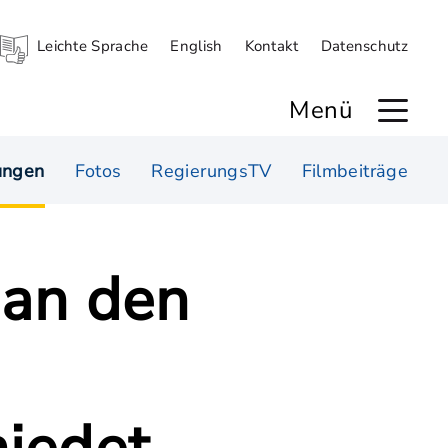
Leichte Sprache
English
Kontakt
Datenschutz
Menü
ungen
Fotos
RegierungsTV
Filmbeiträge
 an den