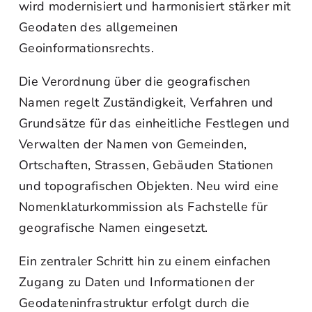
wird modernisiert und harmonisiert stärker mit
Geodaten des allgemeinen
Geoinformationsrechts.
Die Verordnung über die geografischen
Namen regelt Zuständigkeit, Verfahren und
Grundsätze für das einheitliche Festlegen und
Verwalten der Namen von Gemeinden,
Ortschaften, Strassen, Gebäuden Stationen
und topografischen Objekten. Neu wird eine
Nomenklaturkommission als Fachstelle für
geografische Namen eingesetzt.
Ein zentraler Schritt hin zu einem einfachen
Zugang zu Daten und Informationen der
Geodateninfrastruktur erfolgt durch die