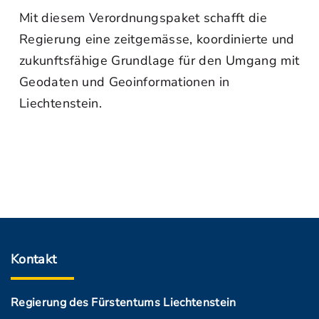
Mit diesem Verordnungspaket schafft die
Regierung eine zeitgemässe, koordinierte und
zukunftsfähige Grundlage für den Umgang mit
Geodaten und Geoinformationen in
Liechtenstein.
Kontakt
Regierung des Fürstentums Liechtenstein