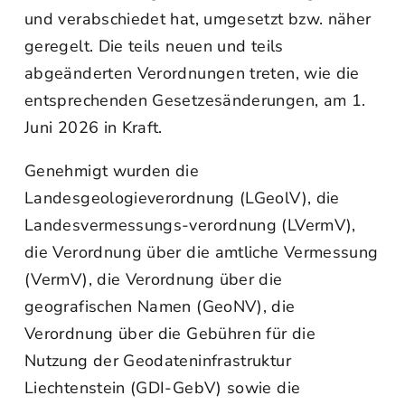
und verabschiedet hat, umgesetzt bzw. näher
geregelt. Die teils neuen und teils
abgeänderten Verordnungen treten, wie die
entsprechenden Gesetzesänderungen, am 1.
Juni 2026 in Kraft.
Genehmigt wurden die
Landesgeologieverordnung (LGeolV), die
Landesvermessungs-verordnung (LVermV),
die Verordnung über die amtliche Vermessung
(VermV), die Verordnung über die
geografischen Namen (GeoNV), die
Verordnung über die Gebühren für die
Nutzung der Geodateninfrastruktur
Liechtenstein (GDI-GebV) sowie die