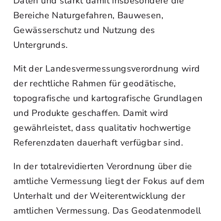
Daten und stärkt damit insbesondere die
Bereiche Naturgefahren, Bauwesen,
Gewässerschutz und Nutzung des
Untergrunds.
Mit der Landesvermessungsverordnung wird
der rechtliche Rahmen für geodätische,
topografische und kartografische Grundlagen
und Produkte geschaffen. Damit wird
gewährleistet, dass qualitativ hochwertige
Referenzdaten dauerhaft verfügbar sind.
In der totalrevidierten Verordnung über die
amtliche Vermessung liegt der Fokus auf dem
Unterhalt und der Weiterentwicklung der
amtlichen Vermessung. Das Geodatenmodell