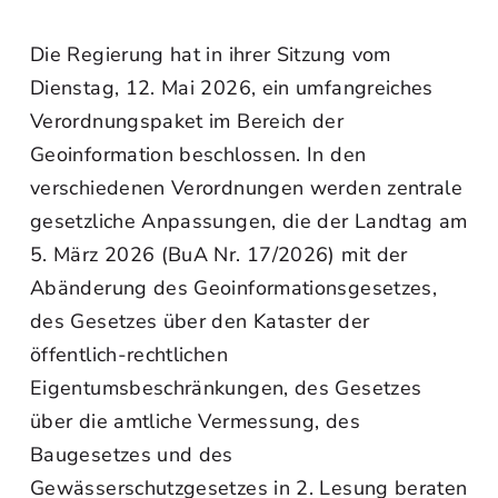
Die Regierung hat in ihrer Sitzung vom
Dienstag, 12. Mai 2026, ein umfangreiches
Verordnungspaket im Bereich der
Geoinformation beschlossen. In den
verschiedenen Verordnungen werden zentrale
gesetzliche Anpassungen, die der Landtag am
5. März 2026 (BuA Nr. 17/2026) mit der
Abänderung des Geoinformationsgesetzes,
des Gesetzes über den Kataster der
öffentlich-rechtlichen
Eigentumsbeschränkungen, des Gesetzes
über die amtliche Vermessung, des
Baugesetzes und des
Gewässerschutzgesetzes in 2. Lesung beraten