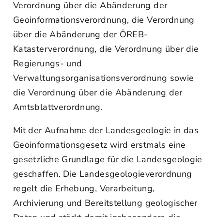
Verordnung über die Abänderung der
Geoinformationsverordnung, die Verordnung
über die Abänderung der ÖREB-
Katasterverordnung, die Verordnung über die
Regierungs- und
Verwaltungsorganisationsverordnung sowie
die Verordnung über die Abänderung der
Amtsblattverordnung.
Mit der Aufnahme der Landesgeologie in das
Geoinformationsgesetz wird erstmals eine
gesetzliche Grundlage für die Landesgeologie
geschaffen. Die Landesgeologieverordnung
regelt die Erhebung, Verarbeitung,
Archivierung und Bereitstellung geologischer