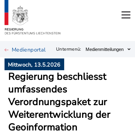
Medienportal
Untermenü:
Mittwoch, 13.5.2026
Regierung beschliesst
umfassendes
Verordnungspaket zur
Weiterentwicklung der
Geoinformation