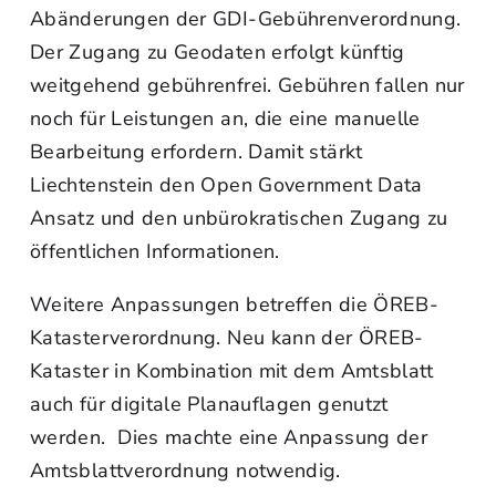
Abänderungen der GDI-Gebührenverordnung.
Der Zugang zu Geodaten erfolgt künftig
weitgehend gebührenfrei. Gebühren fallen nur
noch für Leistungen an, die eine manuelle
Bearbeitung erfordern. Damit stärkt
Liechtenstein den Open Government Data
Ansatz und den unbürokratischen Zugang zu
öffentlichen Informationen.
Weitere Anpassungen betreffen die ÖREB-
Katasterverordnung. Neu kann der ÖREB-
Kataster in Kombination mit dem Amtsblatt
auch für digitale Planauflagen genutzt
werden. Dies machte eine Anpassung der
Amtsblattverordnung notwendig.