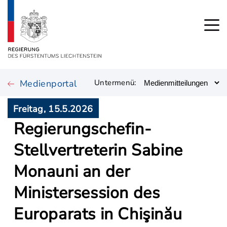
Medienportal
Untermenü:
Freitag, 15.5.2026
Regierungschefin-
Stellvertreterin Sabine
Monauni an der
Ministersession des
Europarats in Chişinău