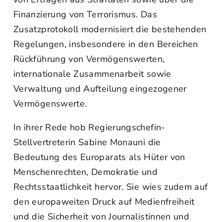
Finanzierung von Terrorismus. Das
Zusatzprotokoll modernisiert die bestehenden
Regelungen, insbesondere in den Bereichen
Rückführung von Vermögenswerten,
internationale Zusammenarbeit sowie
Verwaltung und Aufteilung eingezogener
Vermögenswerte.
In ihrer Rede hob Regierungschefin-
Stellvertreterin Sabine Monauni die
Bedeutung des Europarats als Hüter von
Menschenrechten, Demokratie und
Rechtsstaatlichkeit hervor. Sie wies zudem auf
den europaweiten Druck auf Medienfreiheit
und die Sicherheit von Journalistinnen und