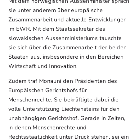
Mit dem norwegischen Aussenminister sprach
sie unter anderem über europäische
Zusammenarbeit und aktuelle Entwicklungen
im EWR. Mit dem Staatssekretär des
slowakischen Aussenministeriums tauschte
sie sich über die Zusammenarbeit der beiden
Staaten aus, insbesondere in den Bereichen
Wirtschaft und Innovation.
Zudem traf Monauni den Präsidenten des
Europäischen Gerichtshofs für
Menschenrechte. Sie bekräftigte dabei die
volle Unterstützung Liechtensteins für den
unabhängigen Gerichtshof. Gerade in Zeiten,
in denen Menschenrechte und
Rechtsstaatlichkeit unter Druck stehen, sei ein