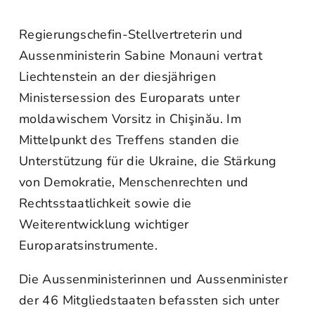
Regierungschefin-Stellvertreterin und
Aussenministerin Sabine Monauni vertrat
Liechtenstein an der diesjährigen
Ministersession des Europarats unter
moldawischem Vorsitz in Chişinău. Im
Mittelpunkt des Treffens standen die
Unterstützung für die Ukraine, die Stärkung
von Demokratie, Menschenrechten und
Rechtsstaatlichkeit sowie die
Weiterentwicklung wichtiger
Europaratsinstrumente.
Die Aussenministerinnen und Aussenminister
der 46 Mitgliedstaaten befassten sich unter