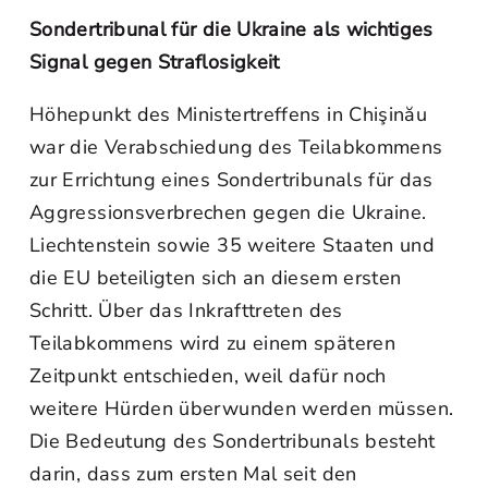
Sondertribunal für die Ukraine als wichtiges
Signal gegen Straflosigkeit
Höhepunkt des Ministertreffens in Chişinău
war die Verabschiedung des Teilabkommens
zur Errichtung eines Sondertribunals für das
Aggressionsverbrechen gegen die Ukraine.
Liechtenstein sowie 35 weitere Staaten und
die EU beteiligten sich an diesem ersten
Schritt. Über das Inkrafttreten des
Teilabkommens wird zu einem späteren
Zeitpunkt entschieden, weil dafür noch
weitere Hürden überwunden werden müssen.
Die Bedeutung des Sondertribunals besteht
darin, dass zum ersten Mal seit den