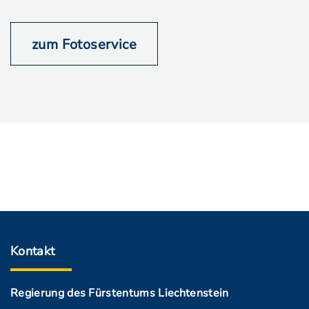
zum Fotoservice
Kontakt
Regierung des Fürstentums Liechtenstein