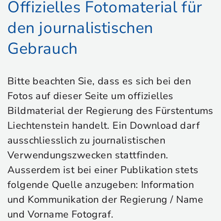
Offizielles Fotomaterial für
den journalistischen
Gebrauch
Bitte beachten Sie, dass es sich bei den
Fotos auf dieser Seite um offizielles
Bildmaterial der Regierung des Fürstentums
Liechtenstein handelt. Ein Download darf
ausschliesslich zu journalistischen
Verwendungszwecken stattfinden.
Ausserdem ist bei einer Publikation stets
folgende Quelle anzugeben: Information
und Kommunikation der Regierung / Name
und Vorname Fotograf.