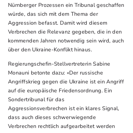
Nürnberger Prozessen ein Tribunal geschaffen
würde, das sich mit dem Thema der
Aggression befasst. Damit wird diesem
Verbrechen die Relevanz gegeben, die in den
kommenden Jahren notwendig sein wird, auch
über den Ukraine-Konflikt hinaus.
Regierungschefin-Stellvertreterin Sabine
Monauni betonte dazu: «Der russische
Angriffskrieg gegen die Ukraine ist ein Angriff
auf die europäische Friedensordnung. Ein
Sondertribunal für das
Aggressionsverbrechen ist ein klares Signal,
dass auch dieses schwerwiegende
Verbrechen rechtlich aufgearbeitet werden