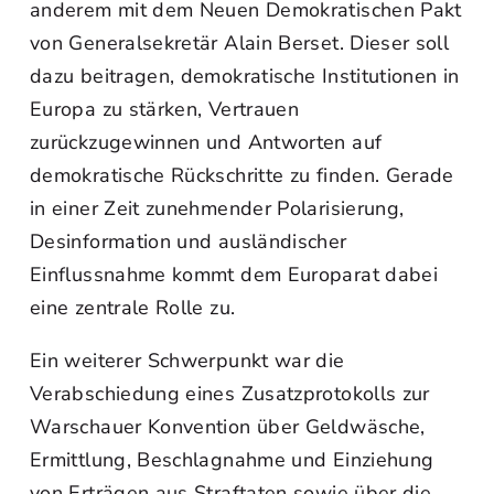
anderem mit dem Neuen Demokratischen Pakt
von Generalsekretär Alain Berset. Dieser soll
dazu beitragen, demokratische Institutionen in
Europa zu stärken, Vertrauen
zurückzugewinnen und Antworten auf
demokratische Rückschritte zu finden. Gerade
in einer Zeit zunehmender Polarisierung,
Desinformation und ausländischer
Einflussnahme kommt dem Europarat dabei
eine zentrale Rolle zu.
Ein weiterer Schwerpunkt war die
Verabschiedung eines Zusatzprotokolls zur
Warschauer Konvention über Geldwäsche,
Ermittlung, Beschlagnahme und Einziehung
von Erträgen aus Straftaten sowie über die