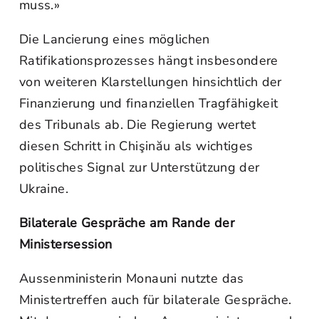
muss.»
Die Lancierung eines möglichen
Ratifikationsprozesses hängt insbesondere
von weiteren Klarstellungen hinsichtlich der
Finanzierung und finanziellen Tragfähigkeit
des Tribunals ab. Die Regierung wertet
diesen Schritt in Chişinău als wichtiges
politisches Signal zur Unterstützung der
Ukraine.
Bilaterale Gespräche am Rande der
Ministersession
Aussenministerin Monauni nutzte das
Ministertreffen auch für bilaterale Gespräche.