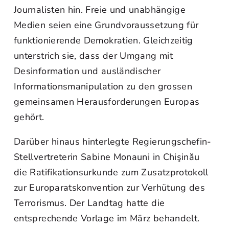
Journalisten hin. Freie und unabhängige
Medien seien eine Grundvoraussetzung für
funktionierende Demokratien. Gleichzeitig
unterstrich sie, dass der Umgang mit
Desinformation und ausländischer
Informationsmanipulation zu den grossen
gemeinsamen Herausforderungen Europas
gehört.
Darüber hinaus hinterlegte Regierungschefin-
Stellvertreterin Sabine Monauni in Chişinău
die Ratifikationsurkunde zum Zusatzprotokoll
zur Europaratskonvention zur Verhütung des
Terrorismus. Der Landtag hatte die
entsprechende Vorlage im März behandelt.