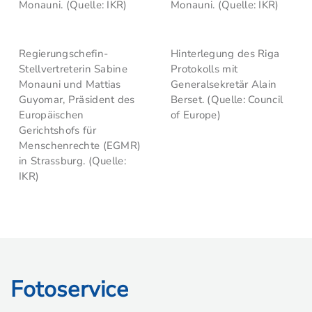
Monauni. (Quelle: IKR)
Monauni. (Quelle: IKR)
Regierungschefin-
Hinterlegung des Riga
Stellvertreterin Sabine
Protokolls mit
Monauni und Mattias
Generalsekretär Alain
Guyomar, Präsident des
Berset. (Quelle: Council
Europäischen
of Europe)
Gerichtshofs für
Menschenrechte (EGMR)
in Strassburg. (Quelle:
IKR)
Fotoservice