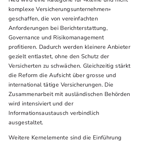
komplexe Versicherungsunternehmen»
geschaffen, die von vereinfachten
Anforderungen bei Berichterstattung,
Governance und Risikomanagement
profitieren. Dadurch werden kleinere Anbieter
gezielt entlastet, ohne den Schutz der
Versicherten zu schwächen. Gleichzeitig stärkt
die Reform die Aufsicht über grosse und
international tätige Versicherungen. Die
Zusammenarbeit mit ausländischen Behörden
wird intensiviert und der
Informationsaustausch verbindlich
ausgestaltet.
Weitere Kernelemente sind die Einführung