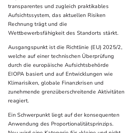
transparentes und zugleich praktikables
Aufsichtssystem, das aktuellen Risiken
Rechnung trägt und die
Wettbewerbsfähigkeit des Standorts stärkt.
Ausgangspunkt ist die Richtlinie (EU) 2025/2,
welche auf einer technischen Überprüfung
durch die europäische Aufsichtsbehörde
EIOPA basiert und auf Entwicklungen wie
Klimarisiken, globale Finanzkrisen und
zunehmende grenzüberschreitende Aktivitäten
reagiert.
Ein Schwerpunkt liegt auf der konsequenten
Anwendung des Proportionalitätsprinzips.
Neu wird eine Kategorie für «kleine und nicht