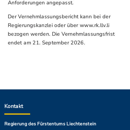
Anforderungen angepasst.
Der Vernehmlassungsbericht kann bei der
Regierungskanzlei oder über www.rk.llv.li
bezogen werden. Die Vernehmlassungsfrist
endet am 21. September 2026.
Kontakt
Regierung des Fürstentums Liechtenstein