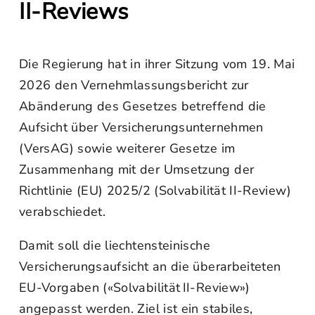
II-Reviews
Die Regierung hat in ihrer Sitzung vom 19. Mai
2026 den Vernehmlassungsbericht zur
Abänderung des Gesetzes betreffend die
Aufsicht über Versicherungsunternehmen
(VersAG) sowie weiterer Gesetze im
Zusammenhang mit der Umsetzung der
Richtlinie (EU) 2025/2 (Solvabilität II-Review)
verabschiedet.
Damit soll die liechtensteinische
Versicherungsaufsicht an die überarbeiteten
EU-Vorgaben («Solvabilität II-Review»)
angepasst werden. Ziel ist ein stabiles,