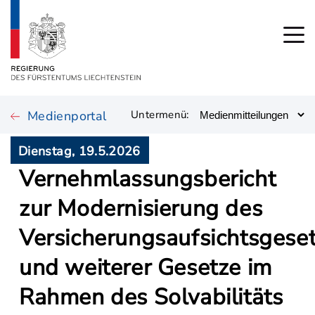
Medienportal
Untermenü:
Dienstag, 19.5.2026
Vernehmlassungsbericht
zur Modernisierung des
Versicherungsaufsichtsgese
und weiterer Gesetze im
Rahmen des Solvabilitäts