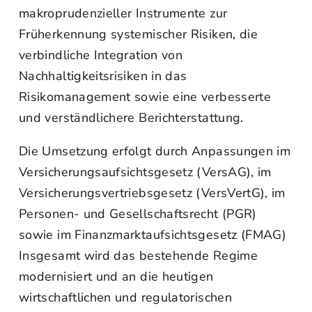
makroprudenzieller Instrumente zur
Früherkennung systemischer Risiken, die
verbindliche Integration von
Nachhaltigkeitsrisiken in das
Risikomanagement sowie eine verbesserte
und verständlichere Berichterstattung.
Die Umsetzung erfolgt durch Anpassungen im
Versicherungsaufsichtsgesetz (VersAG), im
Versicherungsvertriebsgesetz (VersVertG), im
Personen- und Gesellschaftsrecht (PGR)
sowie im Finanzmarktaufsichtsgesetz (FMAG)
Insgesamt wird das bestehende Regime
modernisiert und an die heutigen
wirtschaftlichen und regulatorischen