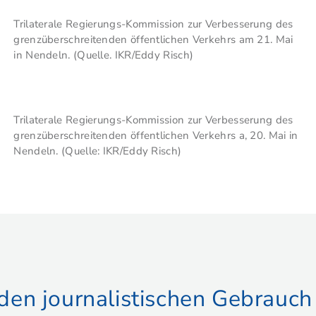
Trilaterale Regierungs-Kommission zur Verbesserung des
grenzüberschreitenden öffentlichen Verkehrs am 21. Mai
in Nendeln. (Quelle. IKR/Eddy Risch)
Trilaterale Regierungs-Kommission zur Verbesserung des
grenzüberschreitenden öffentlichen Verkehrs a, 20. Mai in
Nendeln. (Quelle: IKR/Eddy Risch)
r den journalistischen Gebrauch