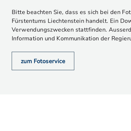
Bitte beachten Sie, dass es sich bei den Fo
Fürstentums Liechtenstein handelt. Ein Dow
Verwendungszwecken stattfinden. Ausserdem
Information und Kommunikation der Regier
zum Fotoservice