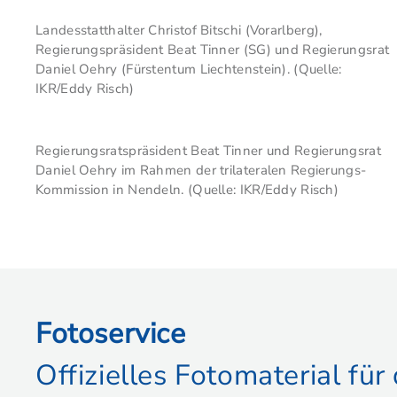
Landesstatthalter Christof Bitschi (Vorarlberg),
Regierungspräsident Beat Tinner (SG) und Regierungsrat
Daniel Oehry (Fürstentum Liechtenstein). (Quelle:
IKR/Eddy Risch)
Regierungsratspräsident Beat Tinner und Regierungsrat
Daniel Oehry im Rahmen der trilateralen Regierungs-
Kommission in Nendeln. (Quelle: IKR/Eddy Risch)
Fotoservice
Offizielles Fotomaterial fü