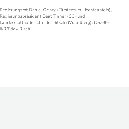
Regierungsrat Daniel Oehry (Fürstentum Liechtenstein),
Regierungspräsident Beat Tinner (SG) und
Landesstatthalter Christof Bitschi (Vorarlberg). (Quelle:
IKR/Eddy Risch)