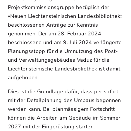
Projektkommissionsgruppe bezüglich der
«Neuen Liechtensteinischen Landesbibliothek»
beschlossenen Anträge zur Kenntnis
genommen. Der am 28. Februar 2024
beschlossene und am 9. Juli 2024 verlängerte
Planungsstopp für die Umnutzung des Post-
und Verwaltungsgebäudes Vaduz für die
Liechtensteinische Landesbibliothek ist damit
aufgehoben.
Dies ist die Grundlage dafür, dass per sofort
mit der Detailplanung des Umbaus begonnen
werden kann. Bei planmässigem Fortschritt
können die Arbeiten am Gebäude im Sommer
2027 mit der Eingerüstung starten.