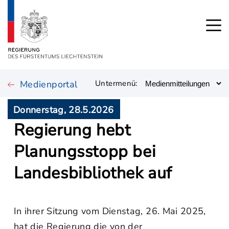
Medienportal
Untermenü:
Donnerstag, 28.5.2026
Regierung hebt
Planungsstopp bei
Landesbibliothek auf
In ihrer Sitzung vom Dienstag, 26. Mai 2025,
hat die Regierung die von der