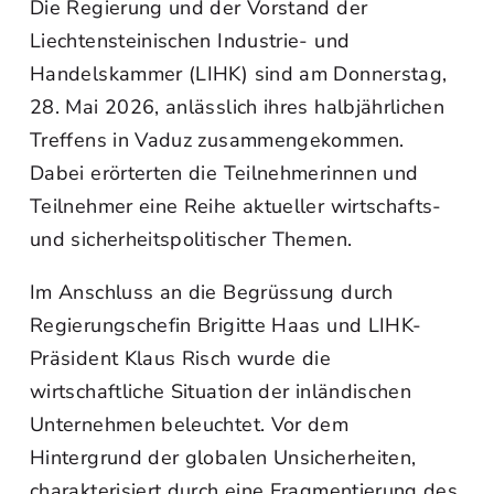
Die Regierung und der Vorstand der
Liechtensteinischen Industrie- und
Handelskammer (LIHK) sind am Donnerstag,
28. Mai 2026, anlässlich ihres halbjährlichen
Treffens in Vaduz zusammengekommen.
Dabei erörterten die Teilnehmerinnen und
Teilnehmer eine Reihe aktueller wirtschafts-
und sicherheitspolitischer Themen.
Im Anschluss an die Begrüssung durch
Regierungschefin Brigitte Haas und LIHK-
Präsident Klaus Risch wurde die
wirtschaftliche Situation der inländischen
Unternehmen beleuchtet. Vor dem
Hintergrund der globalen Unsicherheiten,
charakterisiert durch eine Fragmentierung des