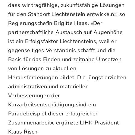
dass wir tragfähige, zukunftsfähige Lösungen
für den Standort Liechtenstein entwickeln», so
Regierungschefin Brigitte Haas. «Der
partnerschaftliche Austausch auf Augenhöhe
ist ein Erfolgsfaktor Liechtensteins, weil er
gegenseitiges Verständnis schafft und die
Basis für das Finden und zeitnahe Umsetzen
von Lösungen zu aktuellen
Herausforderungen bildet. Die jüngst erzielten
administrativen und materiellen
Verbesserungen der
Kurzarbeitsentschädigung sind ein
Paradebeispiel dieser erfolgreichen
Zusammenarbeit», ergänzte LIHK-Präsident
Klaus Risch.