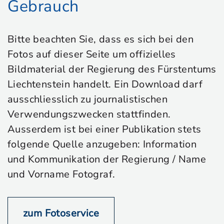
Gebrauch
Bitte beachten Sie, dass es sich bei den
Fotos auf dieser Seite um offizielles
Bildmaterial der Regierung des Fürstentums
Liechtenstein handelt. Ein Download darf
ausschliesslich zu journalistischen
Verwendungszwecken stattfinden.
Ausserdem ist bei einer Publikation stets
folgende Quelle anzugeben: Information
und Kommunikation der Regierung / Name
und Vorname Fotograf.
zum Fotoservice