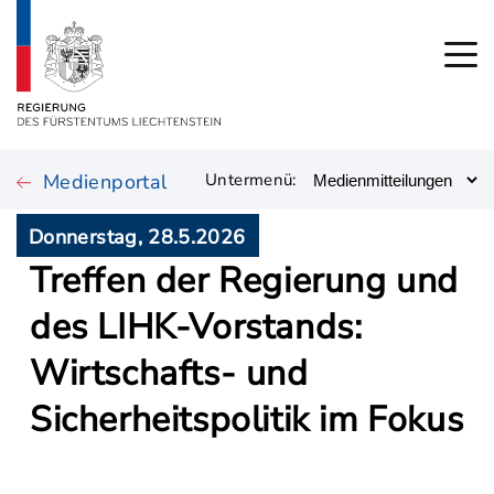
Medienportal
Untermenü:
Donnerstag, 28.5.2026
Treffen der Regierung und
des LIHK-Vorstands:
Wirtschafts- und
Sicherheitspolitik im Fokus