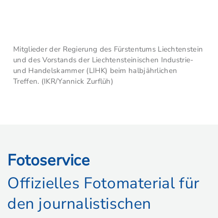
Mitglieder der Regierung des Fürstentums Liechtenstein
und des Vorstands der Liechtensteinischen Industrie-
und Handelskammer (LIHK) beim halbjährlichen
Treffen. (IKR/Yannick Zurflüh)
Fotoservice
Offizielles Fotomaterial für
den journalistischen