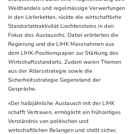
Welthandels und regelmässige Verwerfungen
in den Lieferketten, rückte die wirtschaftliche
Standortattraktivität Liechtensteins in den
Fokus des Austauschs. Dabei erörterten die
Regierung und die LIHK Massnahmen aus
dem LIHK-Positionspapier zur Stärkung des
Wirtschaftsstandorts. Zudem waren Themen
aus der Altersstrategie sowie die
Sicherheitsstrategie Gegenstand der
Gespräche.
«Der halbjährliche Austausch mit der LIHK
schafft Vertrauen, ermöglicht ein frühzeitiges
Verständnis von politischen und
wirtschaftlichen Belangen und stellt sicher,