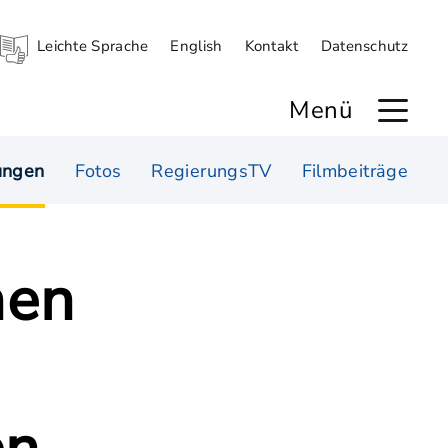
Leichte Sprache
English
Kontakt
Datenschutz
Menü
ungen
Fotos
RegierungsTV
Filmbeiträge
nen