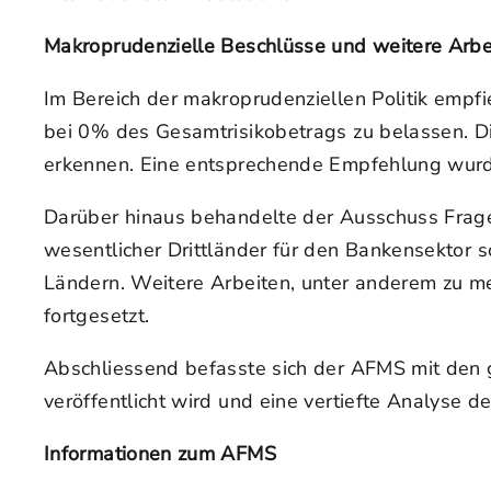
Makroprudenzielle Beschlüsse und weitere Arbe
Im Bereich der makroprudenziellen Politik empfi
bei 0% des Gesamtrisikobetrags zu belassen. Di
erkennen. Eine entsprechende Empfehlung wurde
Darüber hinaus behandelte der Ausschuss Fragen
wesentlicher Drittländer für den Bankensekto
Ländern. Weitere Arbeiten, unter anderem zu me
fortgesetzt.
Abschliessend befasste sich der AFMS mit den g
veröffentlicht wird und eine vertiefte Analyse de
Informationen zum AFMS