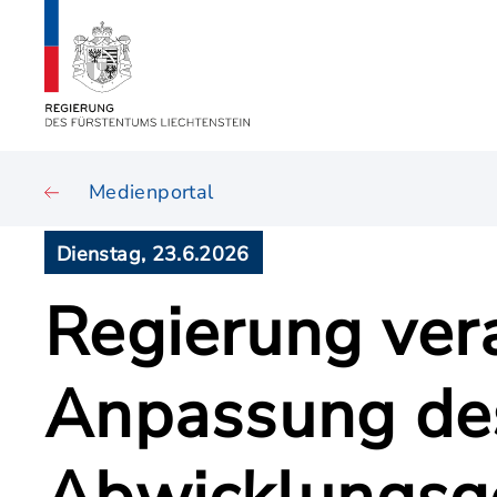
Medienportal
Dienstag, 23.6.2026
Regierung ver
Anpassung de