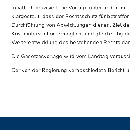
Inhaltlich präzisiert die Vorlage unter andere
klargestellt, dass der Rechtsschutz für betrof
Durchführung von Abwicklungen dienen. Ziel der
Krisenintervention ermöglicht und gleichzeitig 
Weiterentwicklung des bestehenden Rechts dar
Die Gesetzesvorlage wird vom Landtag voraussi
Der von der Regierung verabschiedete Bericht 