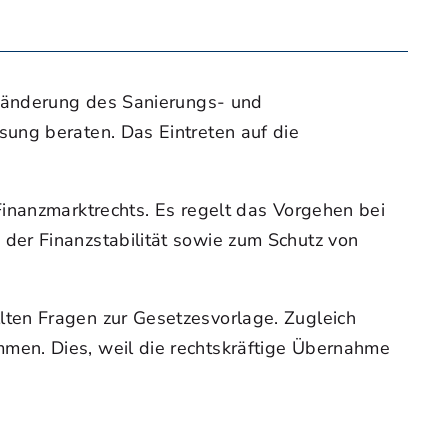
Abänderung des Sanierungs- und
ung beraten. Das Eintreten auf die
Finanzmarktrechts. Es regelt das Vorgehen bei
der Finanzstabilität sowie zum Schutz von
ten Fragen zur Gesetzesvorlage. Zugleich
men. Dies, weil die rechtskräftige Übernahme