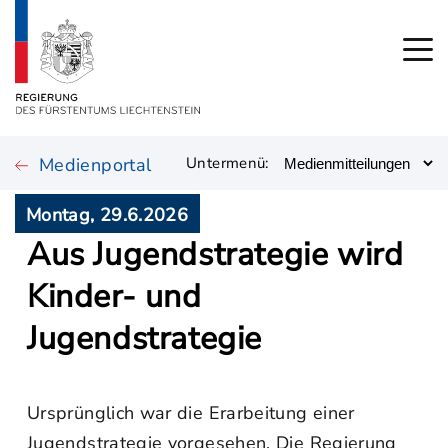
Medienportal
Untermenü:
Montag, 29.6.2026
Aus Jugendstrategie wird
Kinder- und
Jugendstrategie
Ursprünglich war die Erarbeitung einer
Jugendstrategie vorgesehen. Die Regierung