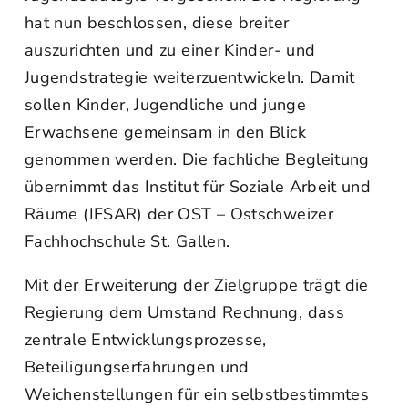
hat nun beschlossen, diese breiter
auszurichten und zu einer Kinder- und
Jugendstrategie weiterzuentwickeln. Damit
sollen Kinder, Jugendliche und junge
Erwachsene gemeinsam in den Blick
genommen werden. Die fachliche Begleitung
übernimmt das Institut für Soziale Arbeit und
Räume (IFSAR) der OST – Ostschweizer
Fachhochschule St. Gallen.
Mit der Erweiterung der Zielgruppe trägt die
Regierung dem Umstand Rechnung, dass
zentrale Entwicklungsprozesse,
Beteiligungserfahrungen und
Weichenstellungen für ein selbstbestimmtes