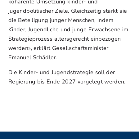
kohärente Umsetzung kinder- und
jugendpolitischer Ziele. Gleichzeitig stärkt sie
die Beteiligung junger Menschen, indem
Kinder, Jugendliche und junge Erwachsene im
Strategieprozess altersgerecht einbezogen
werden», erklärt Gesellschaftsminister
Emanuel Schädler.
Die Kinder- und Jugendstrategie soll der
Regierung bis Ende 2027 vorgelegt werden.