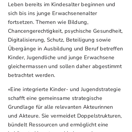
Leben bereits im Kindesalter beginnen und
sich bis ins junge Erwachsenenalter
fortsetzen. Themen wie Bildung,
Chancengerechtigkeit, psychische Gesundheit,
Digitalisierung, Schutz, Beteiligung sowie
Übergänge in Ausbildung und Beruf betreffen
Kinder, Jugendliche und junge Erwachsene
gleichermassen und sollen daher abgestimmt
betrachtet werden.
«Eine integrierte Kinder- und Jugendstrategie
schafft eine gemeinsame strategische
Grundlage für alle relevanten Akteurinnen
und Akteure. Sie vermeidet Doppelstrukturen,
bündelt Ressourcen und ermöglicht eine