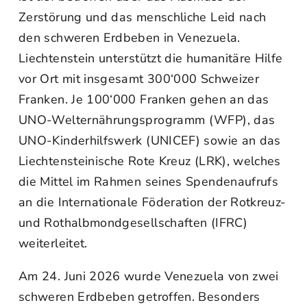
Zerstörung und das menschliche Leid nach
den schweren Erdbeben in Venezuela.
Liechtenstein unterstützt die humanitäre Hilfe
vor Ort mit insgesamt 300‘000 Schweizer
Franken. Je 100‘000 Franken gehen an das
UNO-Welternährungsprogramm (WFP), das
UNO-Kinderhilfswerk (UNICEF) sowie an das
Liechtensteinische Rote Kreuz (LRK), welches
die Mittel im Rahmen seines Spendenaufrufs
an die Internationale Föderation der Rotkreuz-
und Rothalbmondgesellschaften (IFRC)
weiterleitet.
Am 24. Juni 2026 wurde Venezuela von zwei
schweren Erdbeben getroffen. Besonders