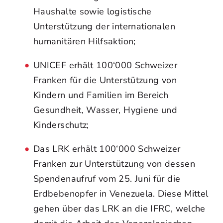
Haushalte sowie logistische
Unterstützung der internationalen
humanitären Hilfsaktion;
UNICEF erhält 100‘000 Schweizer
Franken für die Unterstützung von
Kindern und Familien im Bereich
Gesundheit, Wasser, Hygiene und
Kinderschutz;
Das LRK erhält 100‘000 Schweizer
Franken zur Unterstützung von dessen
Spendenaufruf vom 25. Juni für die
Erdbebenopfer in Venezuela. Diese Mittel
gehen über das LRK an die IFRC, welche