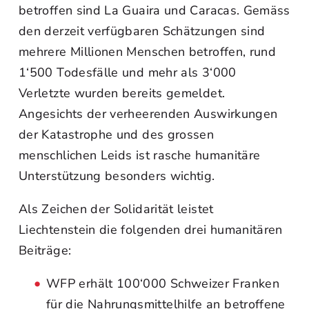
betroffen sind La Guaira und Caracas. Gemäss
den derzeit verfügbaren Schätzungen sind
mehrere Millionen Menschen betroffen, rund
1‘500 Todesfälle und mehr als 3‘000
Verletzte wurden bereits gemeldet.
Angesichts der verheerenden Auswirkungen
der Katastrophe und des grossen
menschlichen Leids ist rasche humanitäre
Unterstützung besonders wichtig.
Als Zeichen der Solidarität leistet
Liechtenstein die folgenden drei humanitären
Beiträge:
WFP erhält 100‘000 Schweizer Franken
für die Nahrungsmittelhilfe an betroffene