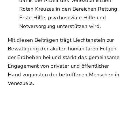
damit die Arbeit des Venezolanischen
Roten Kreuzes in den Bereichen Rettung,
Erste Hilfe, psychosoziale Hilfe und
Notversorgung unterstützen wird.
Mit diesen Beiträgen trägt Liechtenstein zur
Bewältigung der akuten humanitären Folgen
der Erdbeben bei und stärkt das gemeinsame
Engagement von privater und öffentlicher
Hand zugunsten der betroffenen Menschen in
Venezuela.