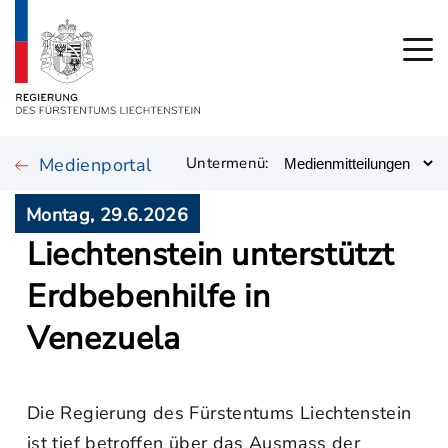
Medienportal
Untermenü:
Montag, 29.6.2026
Liechtenstein unterstützt
Erdbebenhilfe in
Venezuela
Die Regierung des Fürstentums Liechtenstein
ist tief betroffen über das Ausmass der