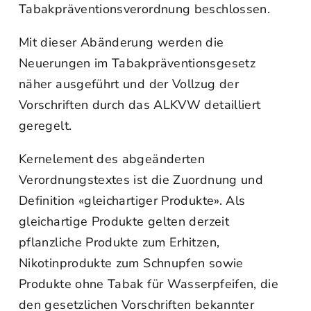
Tabakpräventionsverordnung beschlossen.
Mit dieser Abänderung werden die
Neuerungen im Tabakpräventionsgesetz
näher ausgeführt und der Vollzug der
Vorschriften durch das ALKVW detailliert
geregelt.
Kernelement des abgeänderten
Verordnungstextes ist die Zuordnung und
Definition «gleichartiger Produkte». Als
gleichartige Produkte gelten derzeit
pflanzliche Produkte zum Erhitzen,
Nikotinprodukte zum Schnupfen sowie
Produkte ohne Tabak für Wasserpfeifen, die
den gesetzlichen Vorschriften bekannter