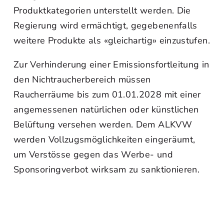
Produktkategorien unterstellt werden. Die
Regierung wird ermächtigt, gegebenenfalls
weitere Produkte als «gleichartig» einzustufen.
Zur Verhinderung einer Emissionsfortleitung in
den Nichtraucherbereich müssen
Raucherräume bis zum 01.01.2028 mit einer
angemessenen natürlichen oder künstlichen
Belüftung versehen werden. Dem ALKVW
werden Vollzugsmöglichkeiten eingeräumt,
um Verstösse gegen das Werbe- und
Sponsoringverbot wirksam zu sanktionieren.