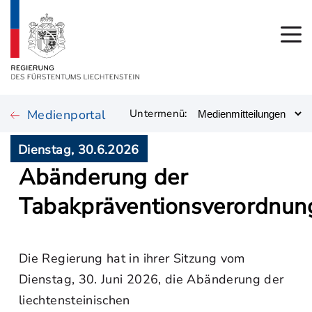
Medienportal
Untermenü:
Dienstag, 30.6.2026
Abänderung der
Tabakpräventionsverordnun
Die Regierung hat in ihrer Sitzung vom
Dienstag, 30. Juni 2026, die Abänderung der
liechtensteinischen