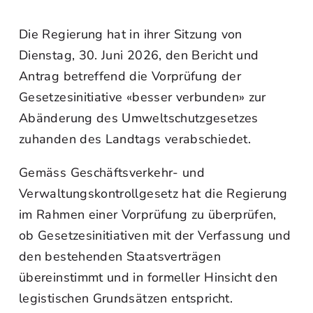
Die Regierung hat in ihrer Sitzung von
Dienstag, 30. Juni 2026, den Bericht und
Antrag betreffend die Vorprüfung der
Gesetzesinitiative «besser verbunden» zur
Abänderung des Umweltschutzgesetzes
zuhanden des Landtags verabschiedet.
Gemäss Geschäftsverkehr- und
Verwaltungskontrollgesetz hat die Regierung
im Rahmen einer Vorprüfung zu überprüfen,
ob Gesetzesinitiativen mit der Verfassung und
den bestehenden Staatsverträgen
übereinstimmt und in formeller Hinsicht den
legistischen Grundsätzen entspricht.