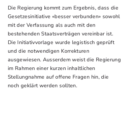
Die Regierung kommt zum Ergebnis, dass die
Gesetzesinitiative «besser verbunden» sowohl
mit der Verfassung als auch mit den
bestehenden Staatsverträgen vereinbar ist.
Die Initiativvorlage wurde legistisch geprüft
und die notwendigen Korrekturen
ausgewiesen. Ausserdem weist die Regierung
im Rahmen einer kurzen inhaltlichen
Stellungnahme auf offene Fragen hin, die
noch geklärt werden sollten.