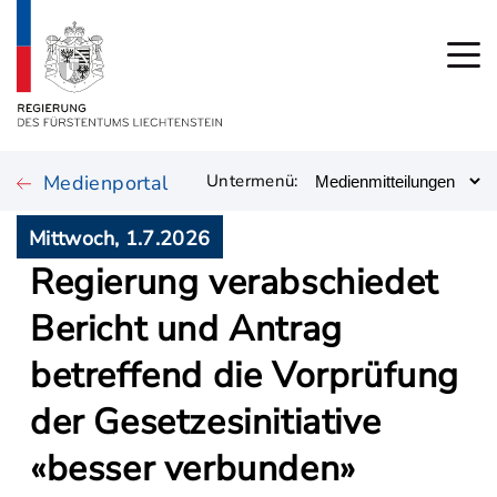
Medienportal
Untermenü:
Mittwoch, 1.7.2026
Regierung verabschiedet
Bericht und Antrag
betreffend die Vorprüfung
der Gesetzesinitiative
«besser verbunden»