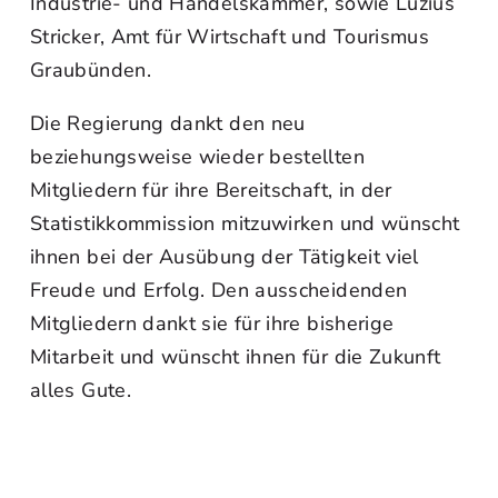
Industrie- und Handelskammer, sowie Luzius
Stricker, Amt für Wirtschaft und Tourismus
Graubünden.
Die Regierung dankt den neu
beziehungsweise wieder bestellten
Mitgliedern für ihre Bereitschaft, in der
Statistikkommission mitzuwirken und wünscht
ihnen bei der Ausübung der Tätigkeit viel
Freude und Erfolg. Den ausscheidenden
Mitgliedern dankt sie für ihre bisherige
Mitarbeit und wünscht ihnen für die Zukunft
alles Gute.