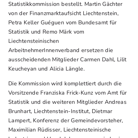
Statistikkommission bestellt. Martin Gächter
von der Finanzmarktaufsicht Liechtenstein,
Petra Keller Guéguen vom Bundesamt für
Statistik und Remo Märk vom
Liechtensteinischen
ArbeitnehmerInnenverband ersetzen die
ausscheidenden Mitglieder Carmen Dahl, Lilit
Keucheyan und Alicia Längle.
Die Kommission wird komplettiert durch die
Vorsitzende Franziska Frick-Kunz vom Amt für
Statistik und die weiteren Mitglieder Andreas
Brunhart, Liechtenstein-Institut, Dietmar
Lampert, Konferenz der Gemeindevorsteher,
Maximilian Rüdisser, Liechtensteinische