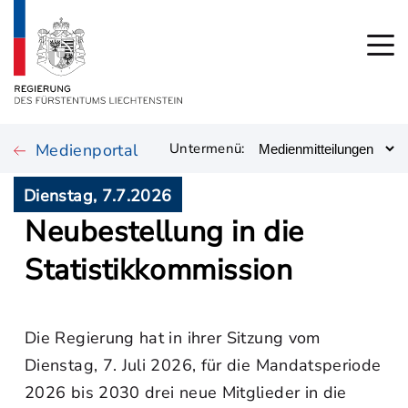
Medienportal
Untermenü:
Dienstag, 7.7.2026
Neubestellung in die
Statistikkommission
Die Regierung hat in ihrer Sitzung vom
Dienstag, 7. Juli 2026, für die Mandatsperiode
2026 bis 2030 drei neue Mitglieder in die