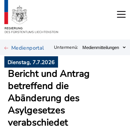
Medienportal
Untermenü:
Dienstag, 7.7.2026
Bericht und Antrag
betreffend die
Abänderung des
Asylgesetzes
verabschiedet