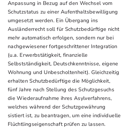
Anpassung in Bezug auf den Wechsel vom
Schutzstatus zu einer Aufenthaltsbewilligung
umgesetzt werden. Ein Übergang ins
Ausländerrecht soll für Schutzbedürftige nicht
mehr automatisch erfolgen, sondern nur bei
nachgewiesener fortgeschrittener Integration
(u.a. Erwerbstätigkeit, finanzielle
Selbstständigkeit, Deutschkenntnisse, eigene
Wohnung und Unbescholtenheit). Gleichzeitig
erhalten Schutzbedürftige die Möglichkeit,
fünf Jahre nach Stellung des Schutzgesuchs
die Wiederaufnahme ihres Asylverfahrens,
welches während der Schutzgewährung
sistiert ist, zu beantragen, um eine individuelle
Flüchtlingseigenschaft prüfen zu lassen.