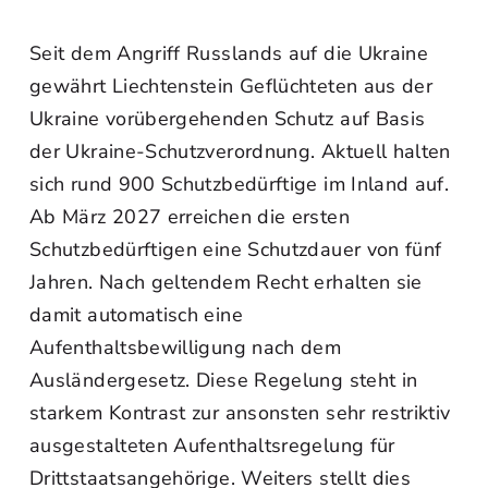
Seit dem Angriff Russlands auf die Ukraine
gewährt Liechtenstein Geflüchteten aus der
Ukraine vorübergehenden Schutz auf Basis
der Ukraine‑Schutzverordnung. Aktuell halten
sich rund 900 Schutzbedürftige im Inland auf.
Ab März 2027 erreichen die ersten
Schutzbedürftigen eine Schutzdauer von fünf
Jahren. Nach geltendem Recht erhalten sie
damit automatisch eine
Aufenthaltsbewilligung nach dem
Ausländergesetz. Diese Regelung steht in
starkem Kontrast zur ansonsten sehr restriktiv
ausgestalteten Aufenthaltsregelung für
Drittstaatsangehörige. Weiters stellt dies