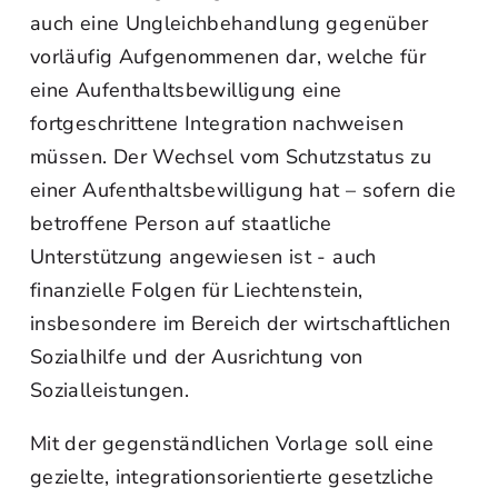
auch eine Ungleichbehandlung gegenüber
vorläufig Aufgenommenen dar, welche für
eine Aufenthaltsbewilligung eine
fortgeschrittene Integration nachweisen
müssen. Der Wechsel vom Schutzstatus zu
einer Aufenthaltsbewilligung hat – sofern die
betroffene Person auf staatliche
Unterstützung angewiesen ist - auch
finanzielle Folgen für Liechtenstein,
insbesondere im Bereich der wirtschaftlichen
Sozialhilfe und der Ausrichtung von
Sozialleistungen.
Mit der gegenständlichen Vorlage soll eine
gezielte, integrationsorientierte gesetzliche