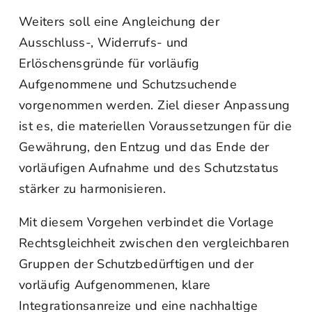
Weiters soll eine Angleichung der
Ausschluss-, Widerrufs- und
Erlöschensgründe für vorläufig
Aufgenommene und Schutzsuchende
vorgenommen werden. Ziel dieser Anpassung
ist es, die materiellen Voraussetzungen für die
Gewährung, den Entzug und das Ende der
vorläufigen Aufnahme und des Schutzstatus
stärker zu harmonisieren.
Mit diesem Vorgehen verbindet die Vorlage
Rechtsgleichheit zwischen den vergleichbaren
Gruppen der Schutzbedürftigen und der
vorläufig Aufgenommenen, klare
Integrationsanreize und eine nachhaltige