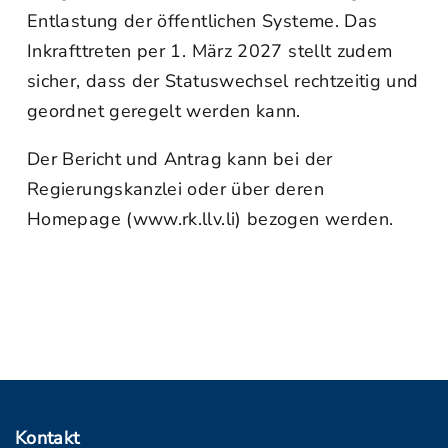
Entlastung der öffentlichen Systeme. Das
Inkrafttreten per 1. März 2027 stellt zudem
sicher, dass der Statuswechsel rechtzeitig und
geordnet geregelt werden kann.
Der Bericht und Antrag kann bei der
Regierungskanzlei oder über deren
Homepage (www.rk.llv.li) bezogen werden.
Kontakt