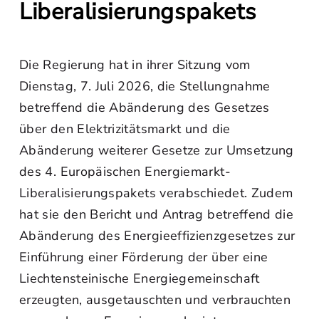
Liberalisierungspakets
Die Regierung hat in ihrer Sitzung vom
Dienstag, 7. Juli 2026, die Stellungnahme
betreffend die Abänderung des Gesetzes
über den Elektrizitätsmarkt und die
Abänderung weiterer Gesetze zur Umsetzung
des 4. Europäischen Energiemarkt-
Liberalisierungspakets verabschiedet. Zudem
hat sie den Bericht und Antrag betreffend die
Abänderung des Energieeffizienzgesetzes zur
Einführung einer Förderung der über eine
Liechtensteinische Energiegemeinschaft
erzeugten, ausgetauschten und verbrauchten