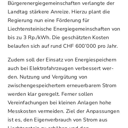
Bürgerenergiegemeinschaften verlangte der
Landtag stärkere Anreize. Hierzu plant die
Regierung nun eine Förderung für
Liechtensteinische Energiegemeinschaften von
bis zu 3 Rp./kWh. Die geschätzten Kosten
belaufen sich auf rund CHF 600’000 pro Jahr.
Zudem soll der Einsatz von Energiespeichern
auch bei Elektrofahrzeugen verbessert wer-
den. Nutzung und Vergütung von
zwischengespeichertem erneuerbarem Strom
werden klar geregelt. Ferner sollen
Vereinfachungen bei kleinen Anlagen hohe
Messkosten vermeiden. Ziel der Anpassungen
ist es, den Eigenverbrauch von Strom aus