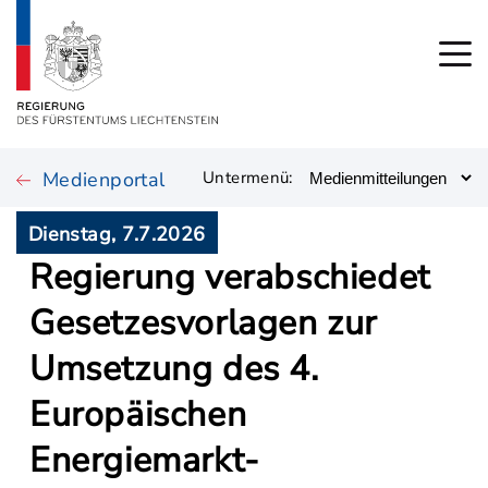
Medienportal
Untermenü:
Dienstag, 7.7.2026
Regierung verabschiedet
Gesetzesvorlagen zur
Umsetzung des 4.
Europäischen
Energiemarkt-