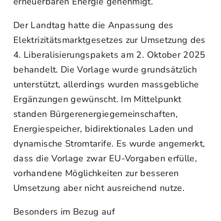
erneuerbaren Energie genehmigt.
Der Landtag hatte die Anpassung des
Elektrizitätsmarktgesetzes zur Umsetzung des
4. Liberalisierungspakets am 2. Oktober 2025
behandelt. Die Vorlage wurde grundsätzlich
unterstützt, allerdings wurden massgebliche
Ergänzungen gewünscht. Im Mittelpunkt
standen Bürgerenergiegemeinschaften,
Energiespeicher, bidirektionales Laden und
dynamische Stromtarife. Es wurde angemerkt,
dass die Vorlage zwar EU-Vorgaben erfülle,
vorhandene Möglichkeiten zur besseren
Umsetzung aber nicht ausreichend nutze.
Besonders im Bezug auf