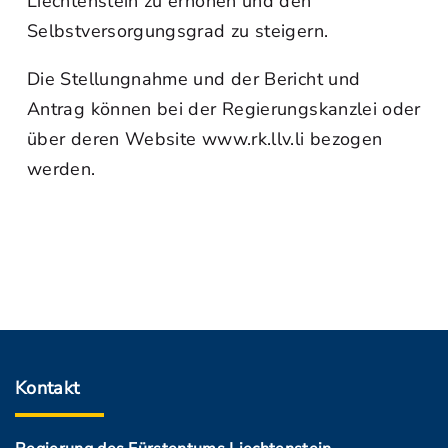
Liechtenstein zu erhöhen und den
Selbstversorgungsgrad zu steigern.
Die Stellungnahme und der Bericht und
Antrag können bei der Regierungskanzlei oder
über deren Website www.rk.llv.li bezogen
werden.
Kontakt