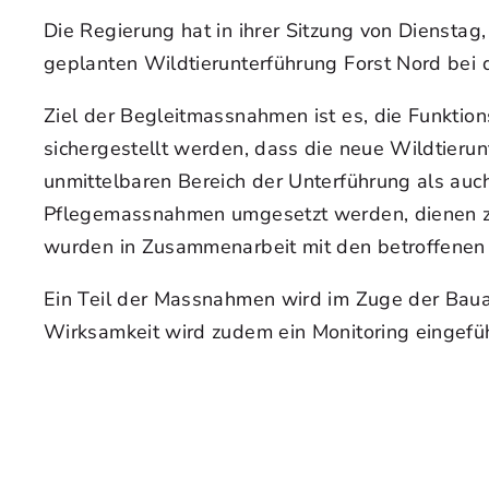
Die Regierung hat in ihrer Sitzung von Diensta
geplanten Wildtierunterführung Forst Nord bei 
Ziel der Begleitmassnahmen ist es, die Funktion
sichergestellt werden, dass die neue Wildtie
unmittelbaren Bereich der Unterführung als au
Pflegemassnahmen umgesetzt werden, dienen zu
wurden in Zusammenarbeit mit den betroffenen
Ein Teil der Massnahmen wird im Zuge der Bauarb
Wirksamkeit wird zudem ein Monitoring eingefüh