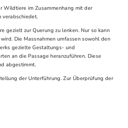
der Wildtiere im Zusammenhang mit der
 verabschiedet.
re gezielt zur Querung zu lenken. Nur so kann
zt wird. Die Massnahmen umfassen sowohl den
erks gezielte Gestaltungs- und
ten an die Passage heranzuführen. Diese
nd abgestimmt.
stellung der Unterführung. Zur Überprüfung der