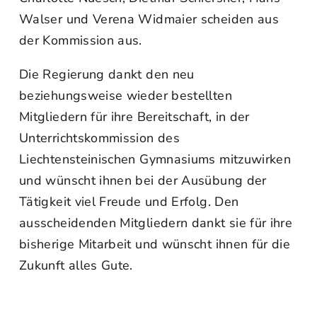
Walser und Verena Widmaier scheiden aus
der Kommission aus.
Die Regierung dankt den neu
beziehungsweise wieder bestellten
Mitgliedern für ihre Bereitschaft, in der
Unterrichtskommission des
Liechtensteinischen Gymnasiums mitzuwirken
und wünscht ihnen bei der Ausübung der
Tätigkeit viel Freude und Erfolg. Den
ausscheidenden Mitgliedern dankt sie für ihre
bisherige Mitarbeit und wünscht ihnen für die
Zukunft alles Gute.