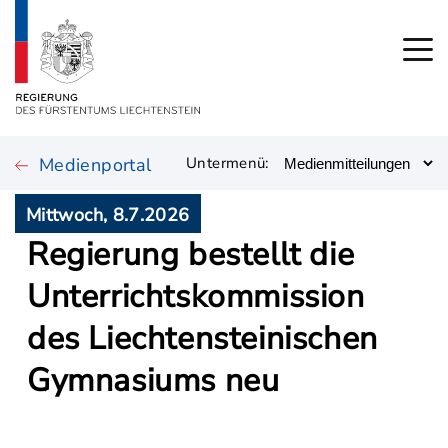
Medienportal
Untermenü:
Mittwoch, 8.7.2026
Regierung bestellt die
Unterrichtskommission
des Liechtensteinischen
Gymnasiums neu