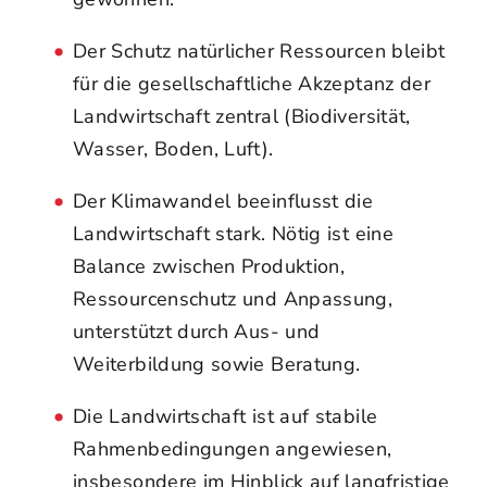
Der Schutz natürlicher Ressourcen bleibt
für die gesellschaftliche Akzeptanz der
Landwirtschaft zentral (Biodiversität,
Wasser, Boden, Luft).
Der Klimawandel beeinflusst die
Landwirtschaft stark. Nötig ist eine
Balance zwischen Produktion,
Ressourcenschutz und Anpassung,
unterstützt durch Aus- und
Weiterbildung sowie Beratung.
Die Landwirtschaft ist auf stabile
Rahmenbedingungen angewiesen,
insbesondere im Hinblick auf langfristige