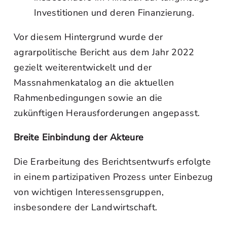
Investitionen und deren Finanzierung.
Vor diesem Hintergrund wurde der
agrarpolitische Bericht aus dem Jahr 2022
gezielt weiterentwickelt und der
Massnahmenkatalog an die aktuellen
Rahmenbedingungen sowie an die
zukünftigen Herausforderungen angepasst.
Breite Einbindung der Akteure
Die Erarbeitung des Berichtsentwurfs erfolgte
in einem partizipativen Prozess unter Einbezug
von wichtigen Interessensgruppen,
insbesondere der Landwirtschaft.