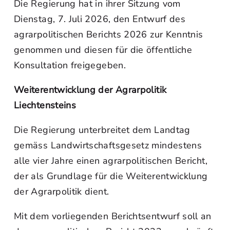
Die Regierung hat in ihrer Sitzung vom
Dienstag, 7. Juli 2026, den Entwurf des
agrarpolitischen Berichts 2026 zur Kenntnis
genommen und diesen für die öffentliche
Konsultation freigegeben.
Weiterentwicklung der Agrarpolitik
Liechtensteins
Die Regierung unterbreitet dem Landtag
gemäss Landwirtschaftsgesetz mindestens
alle vier Jahre einen agrarpolitischen Bericht,
der als Grundlage für die Weiterentwicklung
der Agrarpolitik dient.
Mit dem vorliegenden Berichtsentwurf soll an