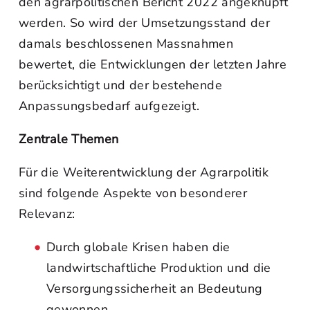
den agrarpolitischen Bericht 2022 angeknüpft
werden. So wird der Umsetzungsstand der
damals beschlossenen Massnahmen
bewertet, die Entwicklungen der letzten Jahre
berücksichtigt und der bestehende
Anpassungsbedarf aufgezeigt.
Zentrale Themen
Für die Weiterentwicklung der Agrarpolitik
sind folgende Aspekte von besonderer
Relevanz:
Durch globale Krisen haben die
landwirtschaftliche Produktion und die
Versorgungssicherheit an Bedeutung
gewonnen.