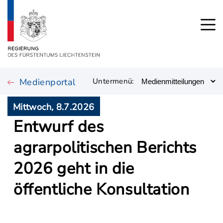
Medienportal
Untermenü:
Mittwoch, 8.7.2026
Entwurf des
agrarpolitischen Berichts
2026 geht in die
öffentliche Konsultation