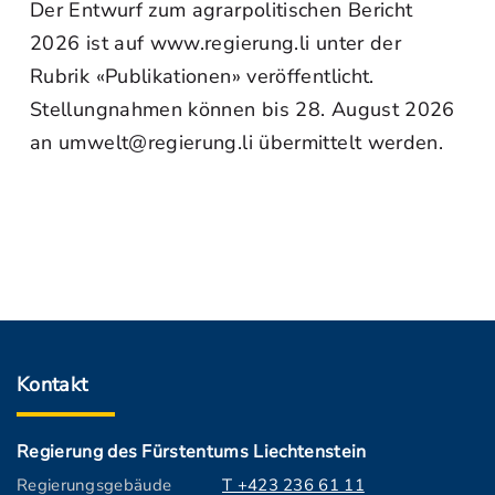
Der Entwurf zum agrarpolitischen Bericht
2026 ist auf www.regierung.li unter der
Rubrik «Publikationen» veröffentlicht.
Stellungnahmen können bis 28. August 2026
an umwelt@regierung.li übermittelt werden.
Kontakt
Regierung des Fürstentums Liechtenstein
Regierungsgebäude
T +423 236 61 11