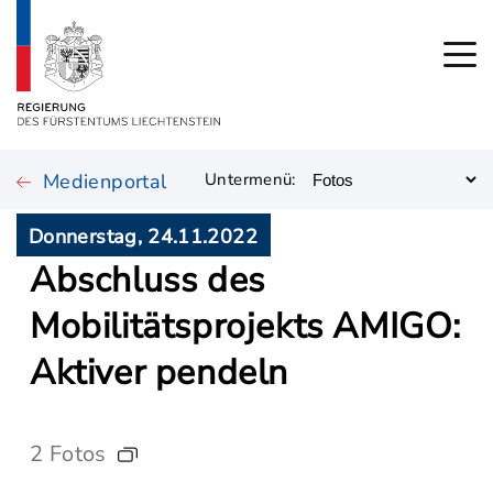
Medienportal
Untermenü:
Donnerstag, 24.11.2022
Abschluss des
Mobilitätsprojekts AMIGO:
Aktiver pendeln
2 Fotos