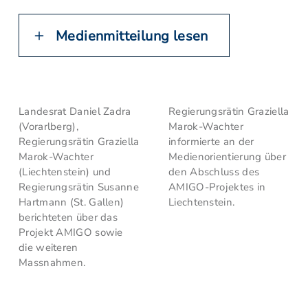
Medienmitteilung lesen
Landesrat Daniel Zadra
Regierungsrätin Graziella
(Vorarlberg),
Marok-Wachter
Regierungsrätin Graziella
informierte an der
Marok-Wachter
Medienorientierung über
(Liechtenstein) und
den Abschluss des
Regierungsrätin Susanne
AMIGO-Projektes in
Hartmann (St. Gallen)
Liechtenstein.
berichteten über das
Projekt AMIGO sowie
die weiteren
Massnahmen.