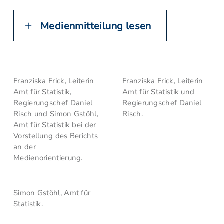
Medienmitteilung lesen
Franziska Frick, Leiterin
Franziska Frick, Leiterin
Amt für Statistik,
Amt für Statistik und
Regierungschef Daniel
Regierungschef Daniel
Risch und Simon Gstöhl,
Risch.
Amt für Statistik bei der
Vorstellung des Berichts
an der
Medienorientierung.
Simon Gstöhl, Amt für
Statistik.