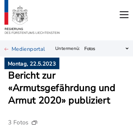
Medienportal
Untermenü:
Montag, 22.5.2023
Bericht zur
«Armutsgefährdung und
Armut 2020» publiziert
3 Fotos