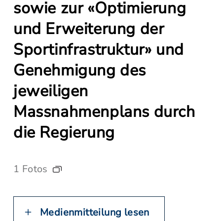
sowie zur «Optimierung
und Erweiterung der
Sportinfrastruktur» und
Genehmigung des
jeweiligen
Massnahmenplans durch
die Regierung
1 Fotos
Medienmitteilung lesen