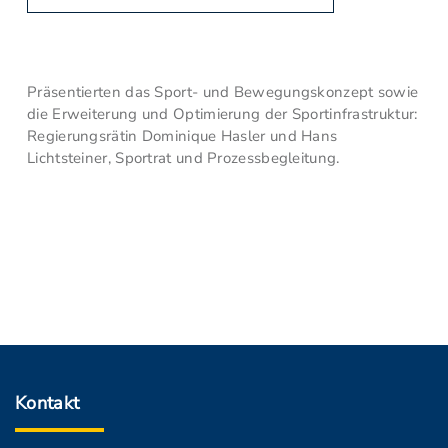
Präsentierten das Sport- und Bewegungskonzept sowie
die Erweiterung und Optimierung der Sportinfrastruktur:
Regierungsrätin Dominique Hasler und Hans
Lichtsteiner, Sportrat und Prozessbegleitung.
Kontakt