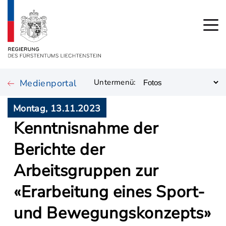
Medienportal
Untermenü:
Montag, 13.11.2023
Kenntnisnahme der
Berichte der
Arbeitsgruppen zur
«Erarbeitung eines Sport-
und Bewegungskonzepts»