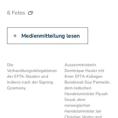
6 Fotos
Medienmitteilung lesen
Die
Aussenministerin
Verhandlungsdelegationen
Dominique Hasler mit
der EFTA-Staaten und
ihren EFTA-Kollegen
Indiens nach der Signing
Bundesrat Guy Parmelin,
Ceremony.
dem indischen
Handelsminister Piyush
Goyal, dem
norwegischen
Handelsminister Jan
Christian Vestre und