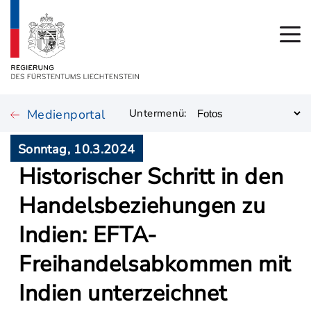
Medienportal
Untermenü:
Sonntag, 10.3.2024
Historischer Schritt in den
Handelsbeziehungen zu
Indien: EFTA-
Freihandelsabkommen mit
Indien unterzeichnet