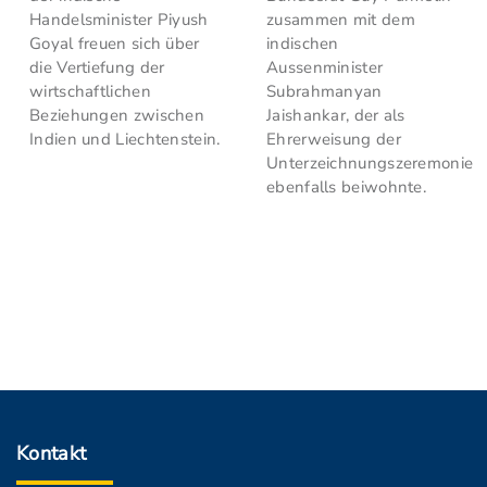
Handelsminister Piyush
zusammen mit dem
Goyal freuen sich über
indischen
die Vertiefung der
Aussenminister
wirtschaftlichen
Subrahmanyan
Beziehungen zwischen
Jaishankar, der als
Indien und Liechtenstein.
Ehrerweisung der
Unterzeichnungszeremonie
ebenfalls beiwohnte.
Kontakt