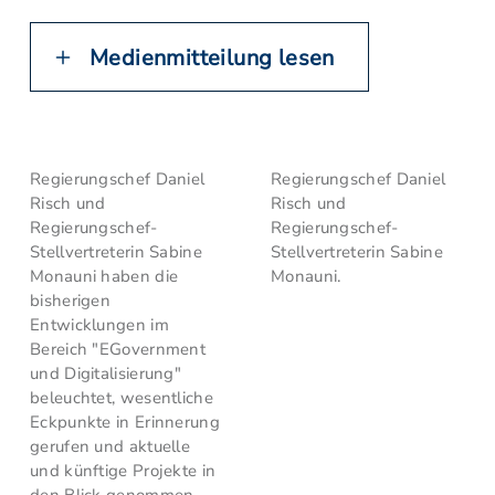
Medienmitteilung lesen
Regierungschef Daniel
Regierungschef Daniel
Risch und
Risch und
Regierungschef-
Regierungschef-
Stellvertreterin Sabine
Stellvertreterin Sabine
Monauni haben die
Monauni.
bisherigen
Entwicklungen im
Bereich "EGovernment
und Digitalisierung"
beleuchtet, wesentliche
Eckpunkte in Erinnerung
gerufen und aktuelle
und künftige Projekte in