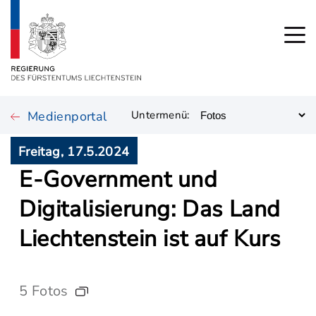
Medienportal
Untermenü:
Freitag, 17.5.2024
E-Government und
Digitalisierung: Das Land
Liechtenstein ist auf Kurs
5 Fotos