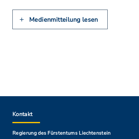
Medienmitteilung lesen
Kontakt
Regierung des Fürstentums Liechtenstein