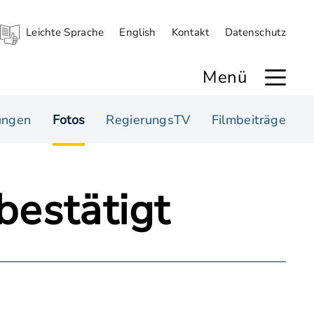
Leichte Sprache
English
Kontakt
Datenschutz
Menü
ungen
Fotos
RegierungsTV
Filmbeiträge
bestätigt