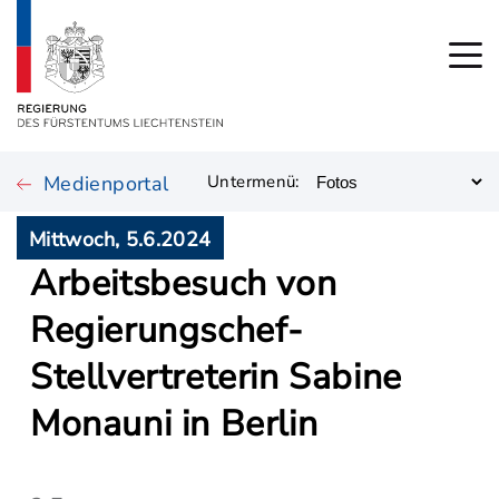
Medienportal
Untermenü:
Mittwoch, 5.6.2024
Arbeitsbesuch von
Regierungschef-
Stellvertreterin Sabine
Monauni in Berlin