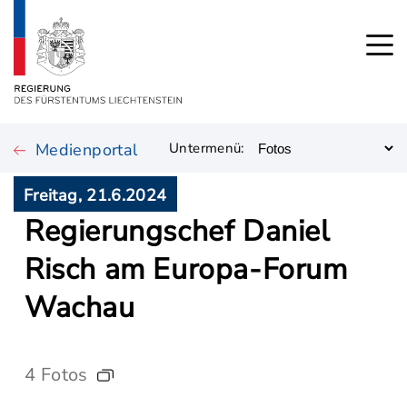
Medienportal
Untermenü:
Freitag, 21.6.2024
Regierungschef Daniel
Risch am Europa-Forum
Wachau
4 Fotos