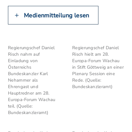
Medienmitteilung lesen
Regierungschef Daniel
Regierungschef Daniel
Risch nahm auf
Risch hielt am 28.
Einladung von
Europa-Forum Wachau
Österreichs
in Stift Göttweig an einer
Bundeskanzler Karl
Plenary Session eine
Nehammer als
Rede. (Quelle:
Ehrengast und
Bundeskanzleramt)
Hauptredner am 28.
Europa-Forum Wachau
teil. (Quelle:
Bundeskanzleramt)