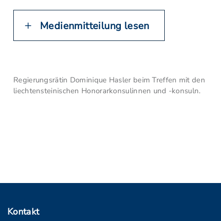
Medienmitteilung lesen
Regierungsrätin Dominique Hasler beim Treffen mit den
liechtensteinischen Honorarkonsulinnen und -konsuln.
Kontakt