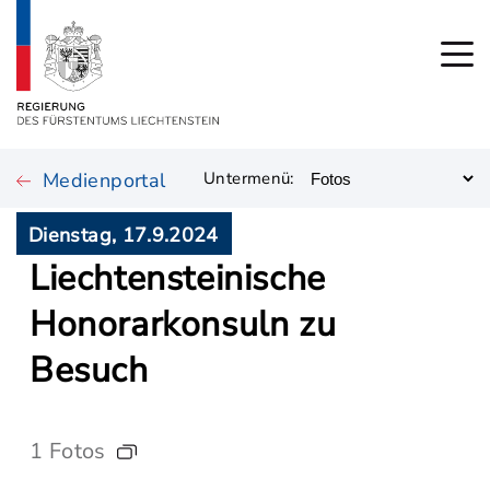
Medienportal
Untermenü:
Dienstag, 17.9.2024
Liechtensteinische
Honorarkonsuln zu
Besuch
1 Fotos