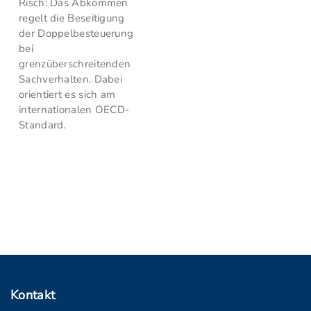
Risch: Das Abkommen
regelt die Beseitigung
der Doppelbesteuerung
bei
grenzüberschreitenden
Sachverhalten. Dabei
orientiert es sich am
internationalen OECD-
Standard.
Kontakt