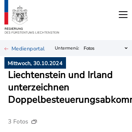
Medienportal
Untermenü:
Mittwoch, 30.10.2024
Liechtenstein und Irland
unterzeichnen
Doppelbesteuerungsabkom
3 Fotos