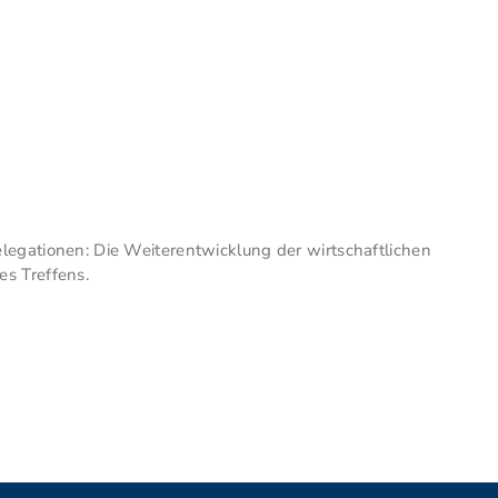
legationen: Die Weiterentwicklung der wirtschaftlichen
s Treffens.