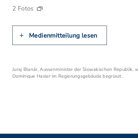
2 Fotos
Medienmitteilung lesen
Juraj Blanár, Aussenminister der Slowakischen Republik, 
Dominique Hasler im Regierungsgebäude begrüsst.