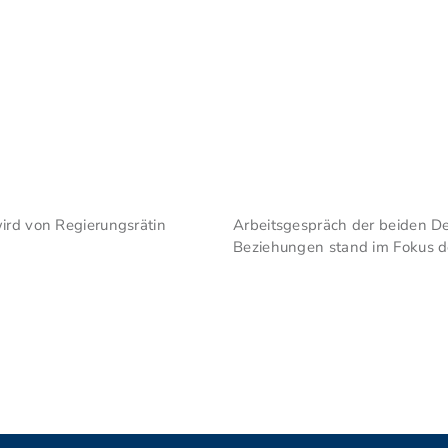
wird von Regierungsrätin
Arbeitsgespräch der beiden De
Beziehungen stand im Fokus de