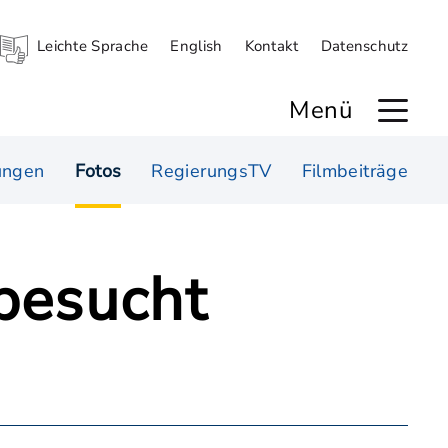
Leichte Sprache
English
Kontakt
Datenschutz
Menü
ungen
Fotos
RegierungsTV
Filmbeiträge
besucht