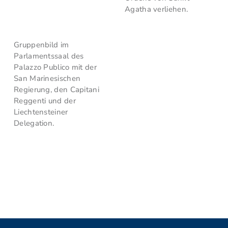
Agatha verliehen.
Gruppenbild im
Parlamentssaal des
Palazzo Publico mit der
San Marinesischen
Regierung, den Capitani
Reggenti und der
Liechtensteiner
Delegation.