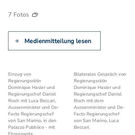
7 Fotos
Medienmitteilung lesen
Einzug von
Bilaterales Gespräch von
Regierungsrätin
Regierungsrätin
Dominique Hasler und
Dominique Hasler und
Regierungschef Daniel
Regierungschef Daniel
Risch mit Luca Beccari,
Risch mit dem
Aussenminister und De-
Aussenminister und De-
Facto Regierungschef
Facto Regierungschef
von San Marino, in den
von San Marino, Luca
Palazzo Pubblico - mit
Beccari.
Ehrengarde.