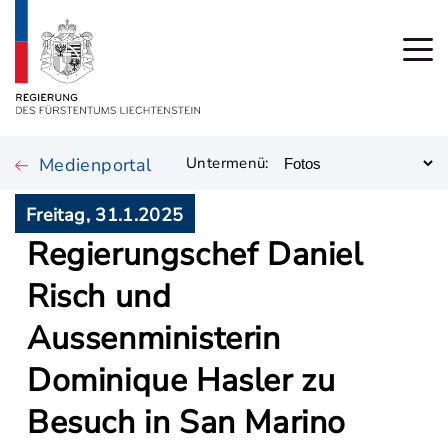
Medienportal
Untermenü:
Freitag, 31.1.2025
Regierungschef Daniel
Risch und
Aussenministerin
Dominique Hasler zu
Besuch in San Marino