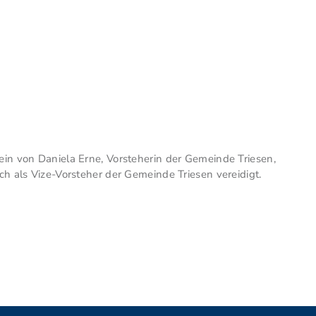
in von Daniela Erne, Vorsteherin der Gemeinde Triesen,
h als Vize-Vorsteher der Gemeinde Triesen vereidigt.