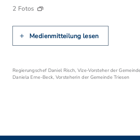
2 Fotos
Medienmitteilung lesen
Regierungschef Daniel Risch, Vize-Vorsteher der Gemeind
Daniela Erne-Beck, Vorsteherin der Gemeinde Triesen