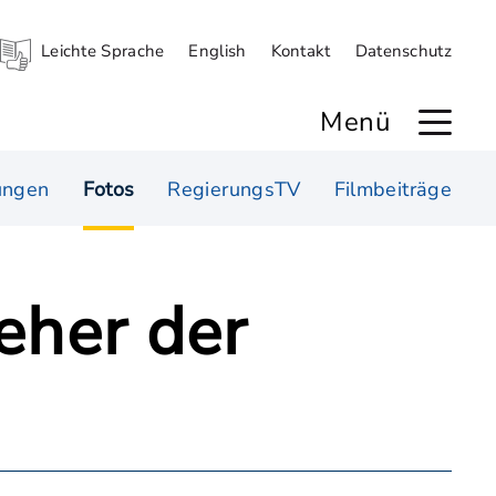
Leichte Sprache
English
Kontakt
Datenschutz
Menü
ungen
Fotos
RegierungsTV
Filmbeiträge
eher der