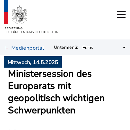
Medienportal
Untermenü:
Mittwoch, 14.5.2025
Ministersession des
Europarats mit
geopolitisch wichtigen
Schwerpunkten