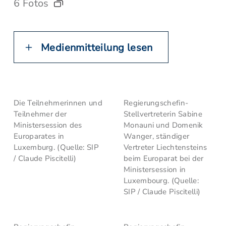
6 Fotos
Medienmitteilung lesen
Die Teilnehmerinnen und
Regierungschefin-
Teilnehmer der
Stellvertreterin Sabine
Ministersession des
Monauni und Domenik
Europarates in
Wanger, ständiger
Luxemburg. (Quelle: SIP
Vertreter Liechtensteins
/ Claude Piscitelli)
beim Europarat bei der
Ministersession in
Luxembourg. (Quelle:
SIP / Claude Piscitelli)