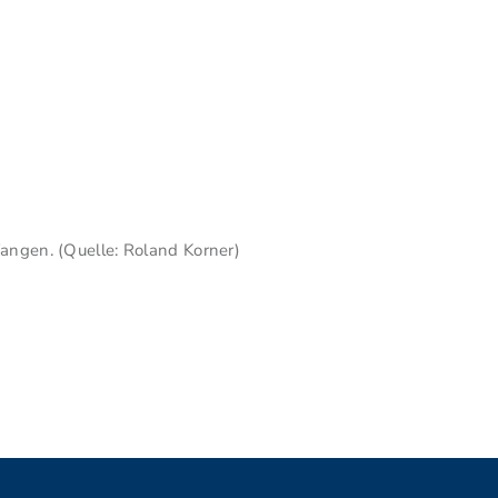
angen. (Quelle: Roland Korner)