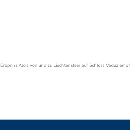
Erbprinz Alois von und zu Liechtenstein auf Schloss Vaduz empf