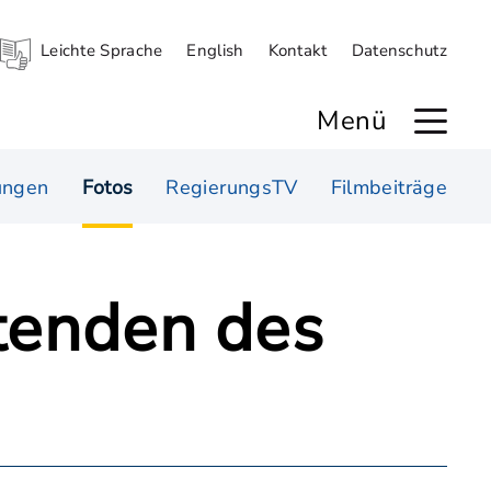
Leichte Sprache
English
Kontakt
Datenschutz
Menü
ungen
Fotos
RegierungsTV
Filmbeiträge
itenden des