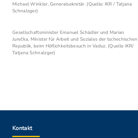
Michael Winkler, Generalsekretär. (Quelle: IKR / Tatjana
Schnalzger)
Gesellschaftsminister Emanuel Schädler und Marian
Jurečka, Minister für Arbeit und Soziales der tschechischen
Republik, beim Höflichkeitsbesuch in Vaduz. (Quelle IKR/
Tatjana Schnalzger)
Kontakt