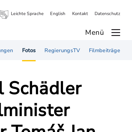
Leichte Sprache
English
Kontakt
Datenschutz
Menü
ungen
Fotos
RegierungsTV
Filmbeiträge
l Schädler
lminister