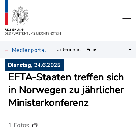
Medienportal
Untermenü:
Dienstag, 24.6.2025
EFTA-Staaten treffen sich
in Norwegen zu jährlicher
Ministerkonferenz
1 Fotos