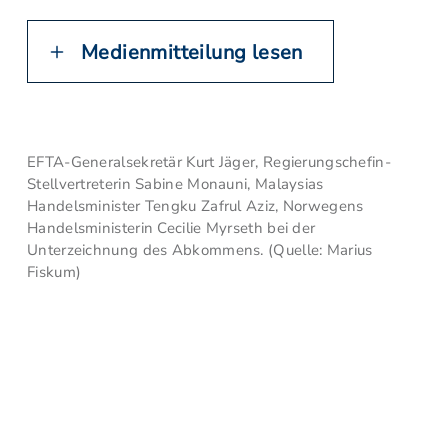
Medienmitteilung lesen
EFTA-Generalsekretär Kurt Jäger, Regierungschefin-
Stellvertreterin Sabine Monauni, Malaysias
Handelsminister Tengku Zafrul Aziz, Norwegens
Handelsministerin Cecilie Myrseth bei der
Unterzeichnung des Abkommens. (Quelle: Marius
Fiskum)