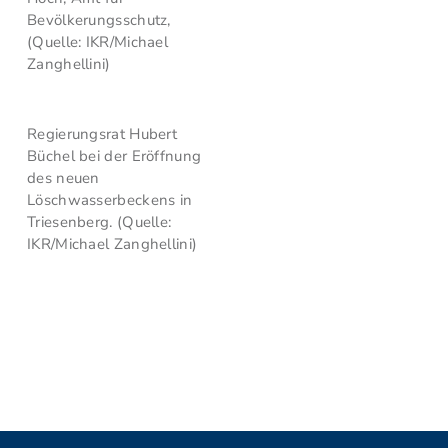
Bevölkerungsschutz,
(Quelle: IKR/Michael
Zanghellini)
Regierungsrat Hubert
Büchel bei der Eröffnung
des neuen
Löschwasserbeckens in
Triesenberg. (Quelle:
IKR/Michael Zanghellini)