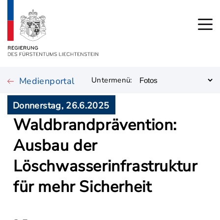
Medienportal
Untermenü:
Donnerstag, 26.6.2025
Waldbrandprävention:
Ausbau der
Löschwasserinfrastruktur
für mehr Sicherheit