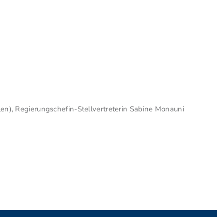
len), Regierungschefin-Stellvertreterin Sabine Monauni