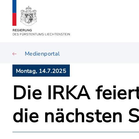
Medienportal
Montag, 14.7.2025
Die IRKA feier
die nächsten S