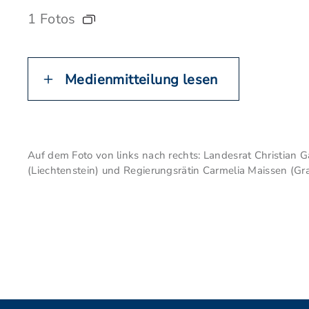
1 Fotos
Medienmitteilung lesen
Auf dem Foto von links nach rechts: Landesrat Christian G
(Liechtenstein) und Regierungsrätin Carmelia Maissen (Gr