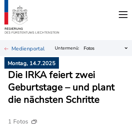
Medienportal
Untermenü:
Montag, 14.7.2025
Die IRKA feiert zwei
Geburtstage – und plant
die nächsten Schritte
1 Fotos