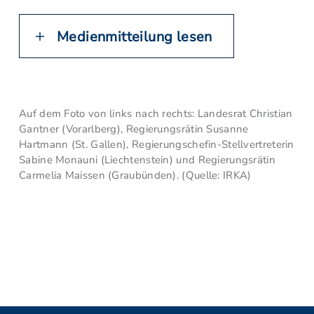
Medienmitteilung lesen
Auf dem Foto von links nach rechts: Landesrat Christian
Gantner (Vorarlberg), Regierungsrätin Susanne
Hartmann (St. Gallen), Regierungschefin-Stellvertreterin
Sabine Monauni (Liechtenstein) und Regierungsrätin
Carmelia Maissen (Graubünden). (Quelle: IRKA)