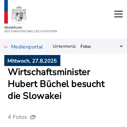
Medienportal
Untermenü:
Mittwoch, 27.8.2025
Wirtschaftsminister
Hubert Büchel besucht
die Slowakei
4 Fotos