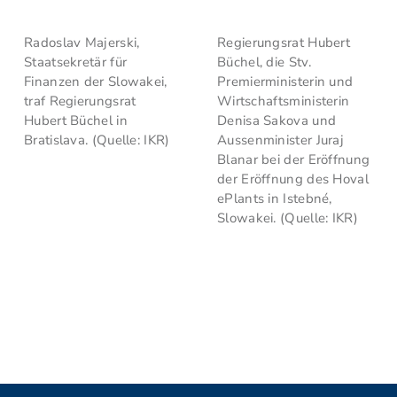
Radoslav Majerski,
Regierungsrat Hubert
Staatsekretär für
Büchel, die Stv.
Finanzen der Slowakei,
Premierministerin und
traf Regierungsrat
Wirtschaftsministerin
Hubert Büchel in
Denisa Sakova und
Bratislava. (Quelle: IKR)
Aussenminister Juraj
Blanar bei der Eröffnung
der Eröffnung des Hoval
ePlants in Istebné,
Slowakei. (Quelle: IKR)