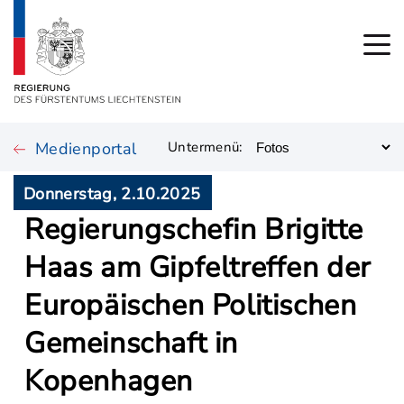
Medienportal
Untermenü:
Donnerstag, 2.10.2025
Regierungschefin Brigitte
Haas am Gipfeltreffen der
Europäischen Politischen
Gemeinschaft in
Kopenhagen