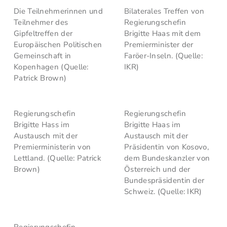
Die Teilnehmerinnen und
Bilaterales Treffen von
Teilnehmer des
Regierungschefin
Gipfeltreffen der
Brigitte Haas mit dem
Europäischen Politischen
Premierminister der
Gemeinschaft in
Faröer-Inseln. (Quelle:
Kopenhagen (Quelle:
IKR)
Patrick Brown)
Regierungschefin
Regierungschefin
Brigitte Hass im
Brigitte Haas im
Austausch mit der
Austausch mit der
Premierministerin von
Präsidentin von Kosovo,
Lettland. (Quelle: Patrick
dem Bundeskanzler von
Brown)
Österreich und der
Bundespräsidentin der
Schweiz. (Quelle: IKR)