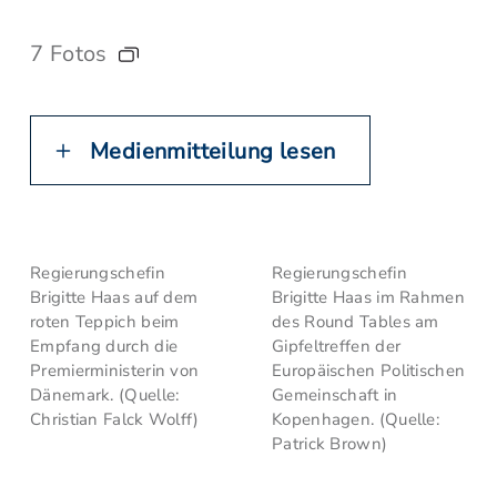
7 Fotos
Medienmitteilung lesen
Regierungschefin
Regierungschefin
Brigitte Haas auf dem
Brigitte Haas im Rahmen
roten Teppich beim
des Round Tables am
Empfang durch die
Gipfeltreffen der
Premierministerin von
Europäischen Politischen
Dänemark. (Quelle:
Gemeinschaft in
Christian Falck Wolff)
Kopenhagen. (Quelle:
Patrick Brown)