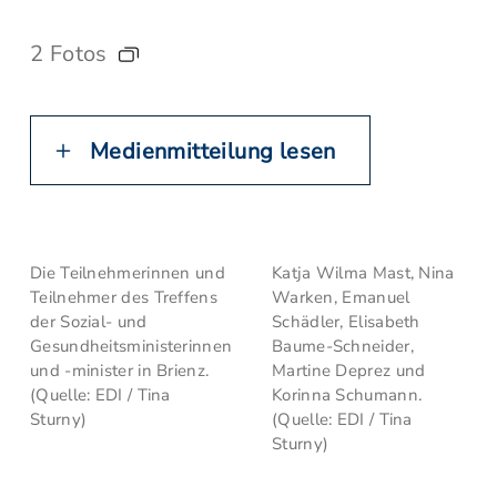
2 Fotos
Medienmitteilung lesen
Die Teilnehmerinnen und
Katja Wilma Mast, Nina
Teilnehmer des Treffens
Warken, Emanuel
der Sozial- und
Schädler, Elisabeth
Gesundheitsministerinnen
Baume-Schneider,
und -minister in Brienz.
Martine Deprez und
(Quelle: EDI / Tina
Korinna Schumann.
Sturny)
(Quelle: EDI / Tina
Sturny)