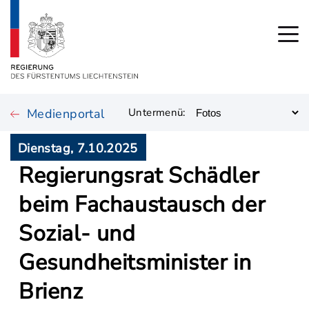
Medienportal
Untermenü:
Dienstag, 7.10.2025
Regierungsrat Schädler
beim Fachaustausch der
Sozial- und
Gesundheitsminister in
Brienz