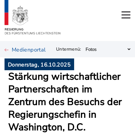
Medienportal
Untermenü:
Donnerstag, 16.10.2025
Stärkung wirtschaftlicher
Partnerschaften im
Zentrum des Besuchs der
Regierungschefin in
Washington, D.C.