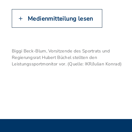
Medienmitteilung lesen
Biggi Beck-Blum, Vorsitzende des Sportrats und
Regierungsrat Hubert Büchel stellten den
Leistungssportmonitor vor. (Quelle: IKR/Julian Konrad)