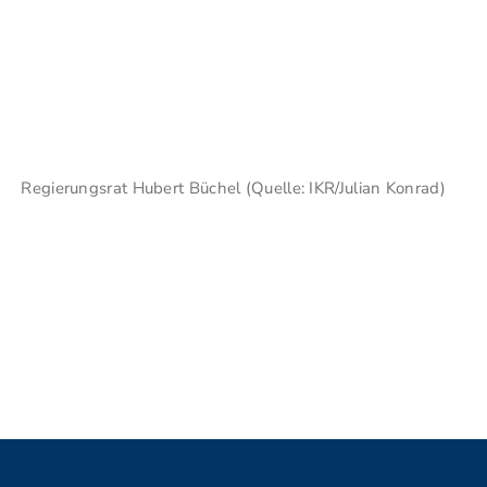
Regierungsrat Hubert Büchel (Quelle: IKR/Julian Konrad)