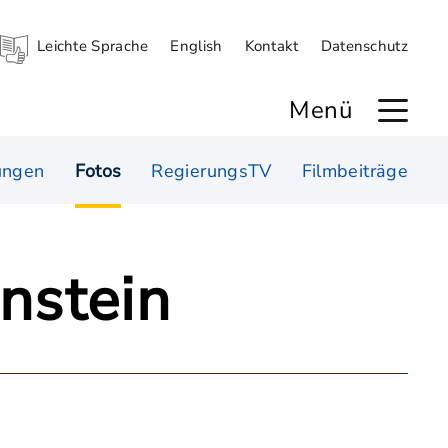
Leichte Sprache
English
Kontakt
Datenschutz
Menü
ungen
Fotos
RegierungsTV
Filmbeiträge
nstein