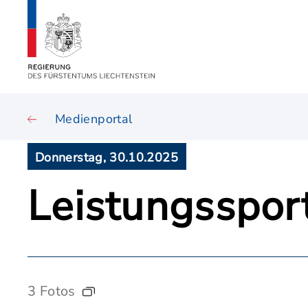
Medienportal
Donnerstag, 30.10.2025
Leistungsspor
3 Fotos