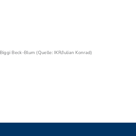
Biggi Beck-Blum (Quelle: IKR/Julian Konrad)