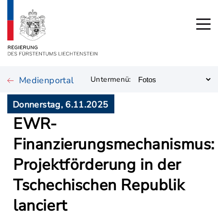
Medienportal
Untermenü:
Donnerstag, 6.11.2025
EWR-
Finanzierungsmechanismus:
Projektförderung in der
Tschechischen Republik
lanciert