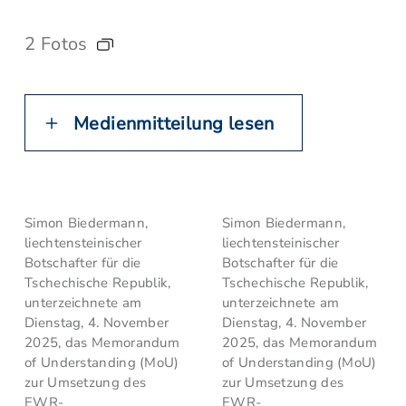
2 Fotos
Medienmitteilung lesen
Simon Biedermann,
Simon Biedermann,
liechtensteinischer
liechtensteinischer
Botschafter für die
Botschafter für die
Tschechische Republik,
Tschechische Republik,
unterzeichnete am
unterzeichnete am
Dienstag, 4. November
Dienstag, 4. November
2025, das Memorandum
2025, das Memorandum
of Understanding (MoU)
of Understanding (MoU)
zur Umsetzung des
zur Umsetzung des
EWR-
EWR-