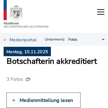
Medienportal
Untermenü:
Montag, 10.11.2025
Botschafterin akkreditiert
3 Fotos
Medienmitteilung lesen