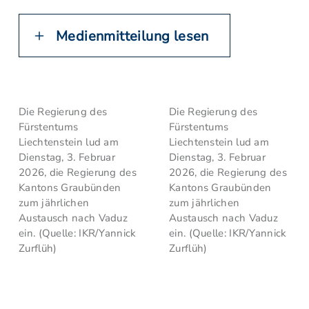
Medienmitteilung lesen
Die Regierung des
Die Regierung des
Fürstentums
Fürstentums
Liechtenstein lud am
Liechtenstein lud am
Dienstag, 3. Februar
Dienstag, 3. Februar
2026, die Regierung des
2026, die Regierung des
Kantons Graubünden
Kantons Graubünden
zum jährlichen
zum jährlichen
Austausch nach Vaduz
Austausch nach Vaduz
ein. (Quelle: IKR/Yannick
ein. (Quelle: IKR/Yannick
Zurflüh)
Zurflüh)