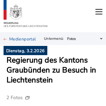
Medienportal
Untermenü:
Dienstag, 3.2.2026
Regierung des Kantons
Graubünden zu Besuch in
Liechtenstein
2 Fotos